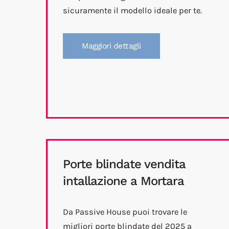
sicuramente il modello ideale per te.
Maggiori dettagli
Porte blindate vendita
intallazione a Mortara
Da Passive House puoi trovare le
migliori porte blindate del 2025 a