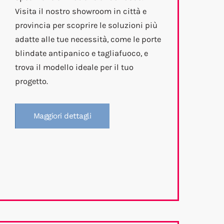
Visita il nostro showroom in città e
provincia per scoprire le soluzioni più
adatte alle tue necessità, come le porte
blindate antipanico e tagliafuoco, e
trova il modello ideale per il tuo
progetto.
Maggiori dettagli