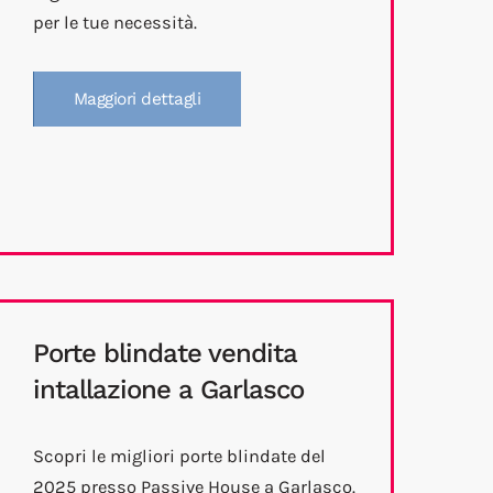
per le tue necessità.
Maggiori dettagli
Porte blindate vendita
intallazione a Garlasco
Scopri le migliori porte blindate del
2025 presso Passive House a Garlasco.