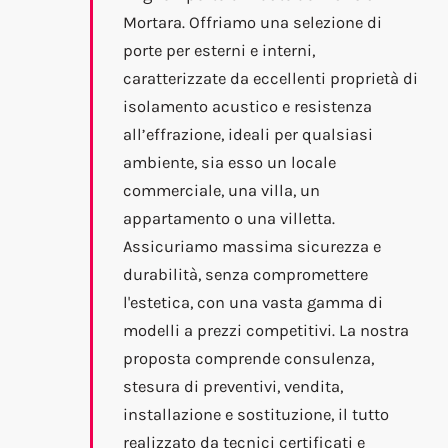
Mortara. Offriamo una selezione di
porte per esterni e interni,
caratterizzate da eccellenti proprietà di
isolamento acustico e resistenza
all’effrazione, ideali per qualsiasi
ambiente, sia esso un locale
commerciale, una villa, un
appartamento o una villetta.
Assicuriamo massima sicurezza e
durabilità, senza compromettere
l'estetica, con una vasta gamma di
modelli a prezzi competitivi. La nostra
proposta comprende consulenza,
stesura di preventivi, vendita,
installazione e sostituzione, il tutto
realizzato da tecnici certificati e