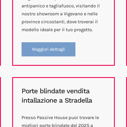
antipanico e tagliafuoco, visitando il
nostro showroom a Vigevano e nelle
province circostanti, dove troverai il
modello ideale per il tuo progetto.
Maggiori dettagli
Porte blindate vendita
intallazione a Stradella
Presso Passive House puoi trovare le
migliori porte blindate del 2025 a