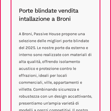
Porte blindate vendita
intallazione a Broni
A Broni, Passive House propone una
selezione delle migliori porte blindate
del 2025. Le nostre porte da esterno e
interno sono realizzate con materiali di
alta qualità, offrendo isolamento
acustico e protezione contro le
effrazioni, ideali per locali
commerciali, ville, appartamenti e
villette. Combinando sicurezza e
robustezza con un design accattivante,
presentiamo un'ampia varietà di
modelli a prezzi competitivi. Il nostro