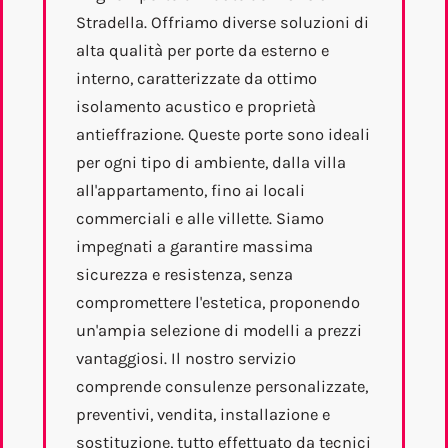
Stradella. Offriamo diverse soluzioni di
alta qualità per porte da esterno e
interno, caratterizzate da ottimo
isolamento acustico e proprietà
antieffrazione. Queste porte sono ideali
per ogni tipo di ambiente, dalla villa
all'appartamento, fino ai locali
commerciali e alle villette. Siamo
impegnati a garantire massima
sicurezza e resistenza, senza
compromettere l'estetica, proponendo
un'ampia selezione di modelli a prezzi
vantaggiosi. Il nostro servizio
comprende consulenze personalizzate,
preventivi, vendita, installazione e
sostituzione, tutto effettuato da tecnici