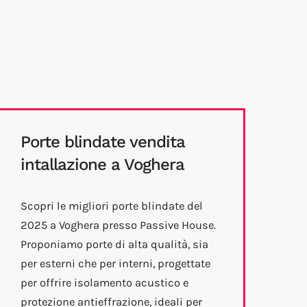
Porte blindate vendita
intallazione a Voghera
Scopri le migliori porte blindate del
2025 a Voghera presso Passive House.
Proponiamo porte di alta qualità, sia
per esterni che per interni, progettate
per offrire isolamento acustico e
protezione antieffrazione, ideali per