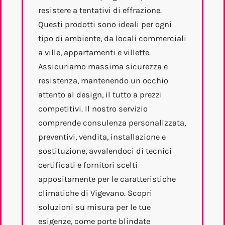
resistere a tentativi di effrazione.
Questi prodotti sono ideali per ogni
tipo di ambiente, da locali commerciali
a ville, appartamenti e villette.
Assicuriamo massima sicurezza e
resistenza, mantenendo un occhio
attento al design, il tutto a prezzi
competitivi. Il nostro servizio
comprende consulenza personalizzata,
preventivi, vendita, installazione e
sostituzione, avvalendoci di tecnici
certificati e fornitori scelti
appositamente per le caratteristiche
climatiche di Vigevano. Scopri
soluzioni su misura per le tue
esigenze, come porte blindate