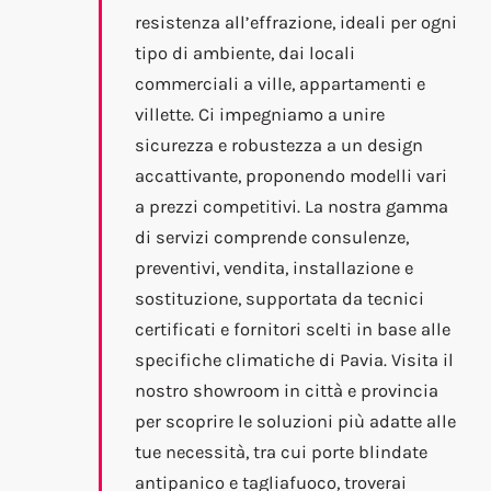
resistenza all’effrazione, ideali per ogni
tipo di ambiente, dai locali
commerciali a ville, appartamenti e
villette. Ci impegniamo a unire
sicurezza e robustezza a un design
accattivante, proponendo modelli vari
a prezzi competitivi. La nostra gamma
di servizi comprende consulenze,
preventivi, vendita, installazione e
sostituzione, supportata da tecnici
certificati e fornitori scelti in base alle
specifiche climatiche di Pavia. Visita il
nostro showroom in città e provincia
per scoprire le soluzioni più adatte alle
tue necessità, tra cui porte blindate
antipanico e tagliafuoco, troverai