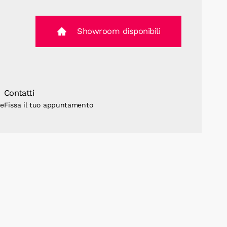
Showroom disponibili
Contatti
ne
Fissa il tuo appuntamento