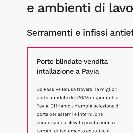
e ambienti di lavo
Serramenti e infissi antie
Porte blindate vendita
intallazione a Pavia
Da Passive House troverai le migliori
porte blindate del 2025 disponibili a
Pavia. Offriamo un'ampia selezione di
porte per esterni e interni, che
garantiscono elevate prestazioni in
termini di isolamento acustico e