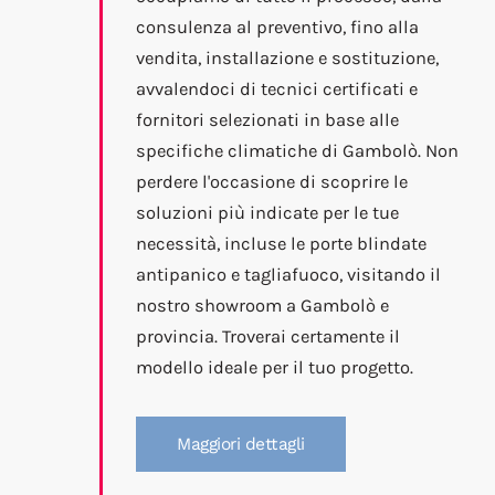
consulenza al preventivo, fino alla
vendita, installazione e sostituzione,
avvalendoci di tecnici certificati e
fornitori selezionati in base alle
specifiche climatiche di Gambolò. Non
perdere l'occasione di scoprire le
soluzioni più indicate per le tue
necessità, incluse le porte blindate
antipanico e tagliafuoco, visitando il
nostro showroom a Gambolò e
provincia. Troverai certamente il
modello ideale per il tuo progetto.
Maggiori dettagli