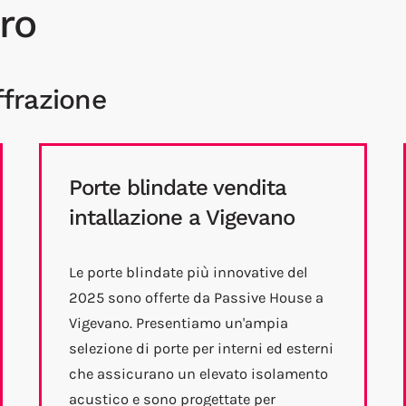
ro
ffrazione
Porte blindate vendita
intallazione a Vigevano
Le porte blindate più innovative del
2025 sono offerte da Passive House a
Vigevano. Presentiamo un'ampia
selezione di porte per interni ed esterni
che assicurano un elevato isolamento
acustico e sono progettate per