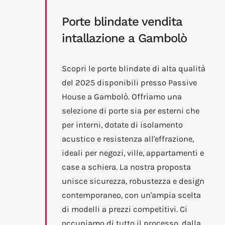
Porte blindate vendita
intallazione a Gambolò
Scopri le porte blindate di alta qualità
del 2025 disponibili presso Passive
House a Gambolò. Offriamo una
selezione di porte sia per esterni che
per interni, dotate di isolamento
acustico e resistenza all'effrazione,
ideali per negozi, ville, appartamenti e
case a schiera. La nostra proposta
unisce sicurezza, robustezza e design
contemporaneo, con un'ampia scelta
di modelli a prezzi competitivi. Ci
occupiamo di tutto il processo, dalla