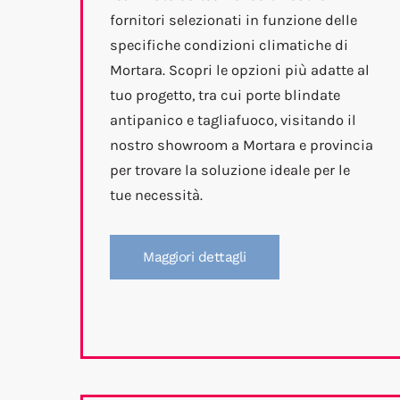
fornitori selezionati in funzione delle
specifiche condizioni climatiche di
Mortara. Scopri le opzioni più adatte al
tuo progetto, tra cui porte blindate
antipanico e tagliafuoco, visitando il
nostro showroom a Mortara e provincia
per trovare la soluzione ideale per le
tue necessità.
Maggiori dettagli