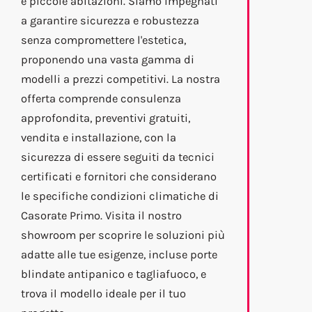
e piccole abitazioni. Siamo impegnati
a garantire sicurezza e robustezza
senza compromettere l'estetica,
proponendo una vasta gamma di
modelli a prezzi competitivi. La nostra
offerta comprende consulenza
approfondita, preventivi gratuiti,
vendita e installazione, con la
sicurezza di essere seguiti da tecnici
certificati e fornitori che considerano
le specifiche condizioni climatiche di
Casorate Primo. Visita il nostro
showroom per scoprire le soluzioni più
adatte alle tue esigenze, incluse porte
blindate antipanico e tagliafuoco, e
trova il modello ideale per il tuo