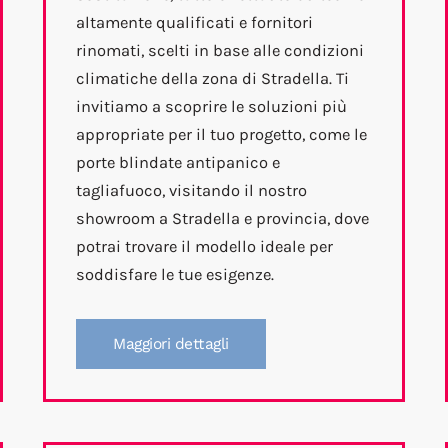
altamente qualificati e fornitori
rinomati, scelti in base alle condizioni
climatiche della zona di Stradella. Ti
invitiamo a scoprire le soluzioni più
appropriate per il tuo progetto, come le
porte blindate antipanico e
tagliafuoco, visitando il nostro
showroom a Stradella e provincia, dove
potrai trovare il modello ideale per
soddisfare le tue esigenze.
Maggiori dettagli