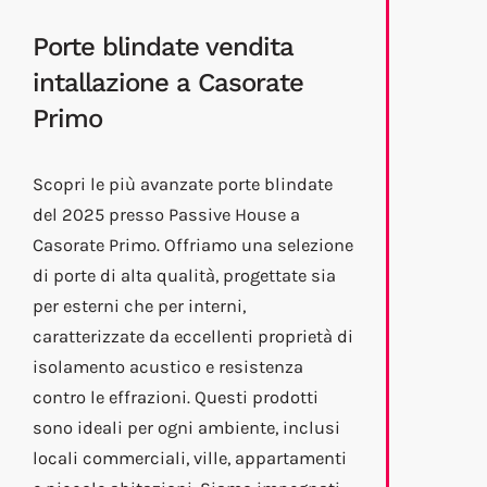
Porte blindate vendita
intallazione a Casorate
Primo
Scopri le più avanzate porte blindate
del 2025 presso Passive House a
Casorate Primo. Offriamo una selezione
di porte di alta qualità, progettate sia
per esterni che per interni,
caratterizzate da eccellenti proprietà di
isolamento acustico e resistenza
contro le effrazioni. Questi prodotti
sono ideali per ogni ambiente, inclusi
locali commerciali, ville, appartamenti