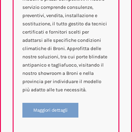
servizio comprende consulenze,
preventivi, vendita, installazione e
sostituzione, il tutto gestito da tecnici
certificati e fornitori scelti per
adattarsi alle specifiche condizioni
climatiche di Broni. Approfitta delle
nostre soluzioni, tra cui porte blindate
antipanico e tagliafuoco, visitando il
nostro showroom a Broni e nella
provincia per individuare il modello
più adatto alle tue necessità.
Maggiori dettagli