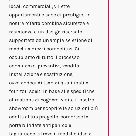
locali commerciali, villette,
appartamenti e case di prestigio. La
nostra offerta combina sicurezza e
resistenza a un design ricercato,
supportata da un'ampia selezione di
modelli a prezzi competitivi. Ci
occupiamo di tutto il processo:
consulenza, preventivi, vendita,
installazione e sostituzione,
avvalendoci di tecnici qualificati e
fornitori scelti in base alle specifiche
climatiche di Voghera. Visita il nostro
showroom per scoprire le soluzioni più
adatte al tuo progetto, comprese le
porte blindate antipanico e
tagliafuoco, e trova il modello ideale