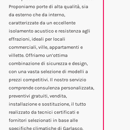
Proponiamo porte di alta qualità, sia
da esterno che da interno,
caratterizzate da un eccellente
isolamento acustico e resistenza agli
effrazioni, ideali per locali
commerciali, ville, appartamenti e
villette. Offriamo un’ottima
combinazione di sicurezza e design,
con una vasta selezione di modelli a
prezzi competitivi. Il nostro servizio
comprende consulenza personalizzata,
preventivi gratuiti, vendita,
installazione e sostituzione, il tutto
realizzato da tecnici certificati e
fornitori selezionati in base alle
specifiche climatiche di Garlasco.