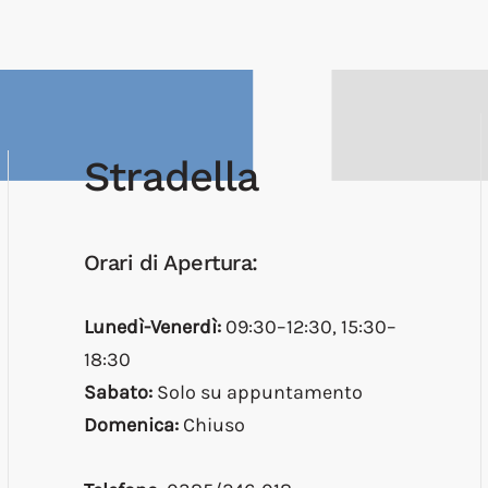
Stradella
Orari di Apertura:
Lunedì-Venerdì:
09:30–12:30, 15:30–
18:30
Sabato:
Solo su appuntamento
Domenica:
Chiuso