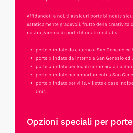
Affidandoti a noi, ti assicuri porte blindate sicu
esteticamente gradevoli, frutto della creatività d
nostra gamma di porte blindate include:
porte blindate da esterno a San Genesio ed 
porte blindate da interno a San Genesio ed U
porte blindate per locali commerciali a San
porte blindate per appartamenti a San Genes
porte blindate per ville, villette e case ind
Uniti.
Opzioni speciali per porte