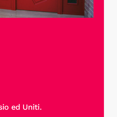
io ed Uniti.