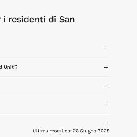
 i residenti di San
d Uniti?
Ultima modifica: 26 Giugno 2025