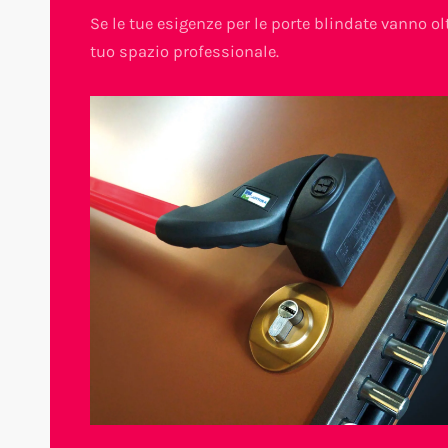
Se le tue esigenze per le porte blindate vanno olt
tuo spazio professionale.