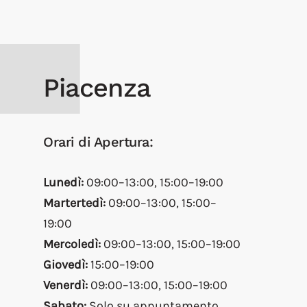
Piacenza
Orari di Apertura:
Lunedì:
09:00–13:00, 15:00–19:00
Martertedì:
09:00–13:00, 15:00–
19:00
Mercoledì:
09:00–13:00, 15:00–19:00
Giovedì:
15:00–19:00
Venerdì:
09:00–13:00, 15:00–19:00
Sabato:
Solo su appuntamento