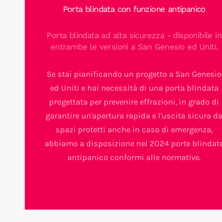
Porta blindata con funzione antipanico
Porta blindata ad alta sicurezza - disponibile in
entrambe le versioni a San Genesio ed Uniti.
Se stai pianificando un progetto a San Genesio
ed Uniti e hai necessità di una porta blindata
progettata per prevenire effrazioni, in grado di
garantire un'apertura rapida e l'uscita sicura d
spazi protetti anche in caso di emergenza,
abbiamo a disposizione nel 2024 porte blindat
antipanico conformi alle normative.