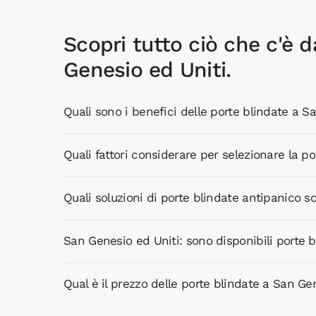
Scopri tutto ciò che c'è d
Genesio ed Uniti.
Quali sono i benefici delle porte blindate a S
Quali fattori considerare per selezionare la p
Quali soluzioni di porte blindate antipanico s
San Genesio ed Uniti: sono disponibili porte bl
Qual è il prezzo delle porte blindate a San Ge