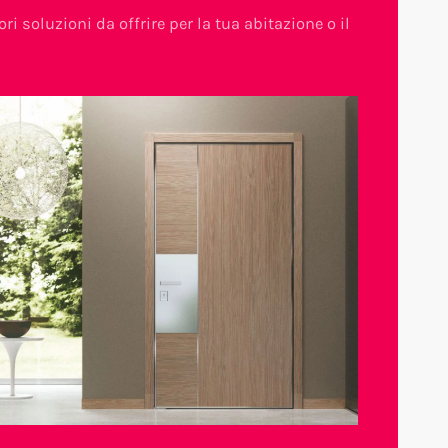
ri soluzioni da offrire per la tua abitazione o il