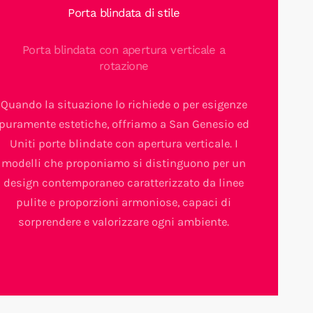
Porta blindata di stile
Porta blindata con apertura verticale a
rotazione
Quando la situazione lo richiede o per esigenze
puramente estetiche, offriamo a San Genesio ed
Uniti porte blindate con apertura verticale. I
modelli che proponiamo si distinguono per un
design contemporaneo caratterizzato da linee
pulite e proporzioni armoniose, capaci di
sorprendere e valorizzare ogni ambiente.