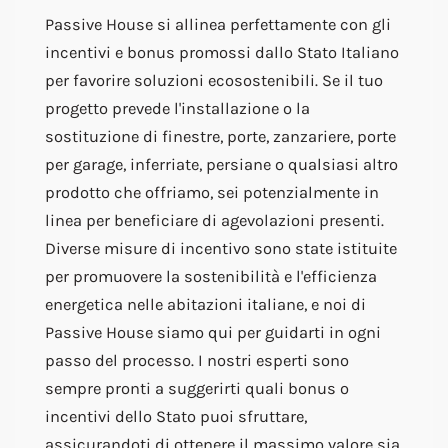
Passive House si allinea perfettamente con gli
incentivi e bonus promossi dallo Stato Italiano
per favorire soluzioni ecosostenibili. Se il tuo
progetto prevede l'installazione o la
sostituzione di finestre, porte, zanzariere, porte
per garage, inferriate, persiane o qualsiasi altro
prodotto che offriamo, sei potenzialmente in
linea per beneficiare di agevolazioni presenti.
Diverse misure di incentivo sono state istituite
per promuovere la sostenibilità e l'efficienza
energetica nelle abitazioni italiane, e noi di
Passive House siamo qui per guidarti in ogni
passo del processo. I nostri esperti sono
sempre pronti a suggerirti quali bonus o
incentivi dello Stato puoi sfruttare,
assicurandoti di ottenere il massimo valore sia