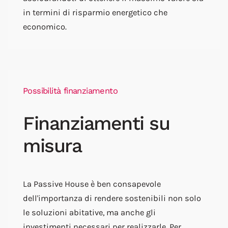
in termini di risparmio energetico che
economico.
Possibilità finanziamento
Finanziamenti su
misura
La Passive House è ben consapevole
dell'importanza di rendere sostenibili non solo
le soluzioni abitative, ma anche gli
investimenti necessari per realizzarle. Per