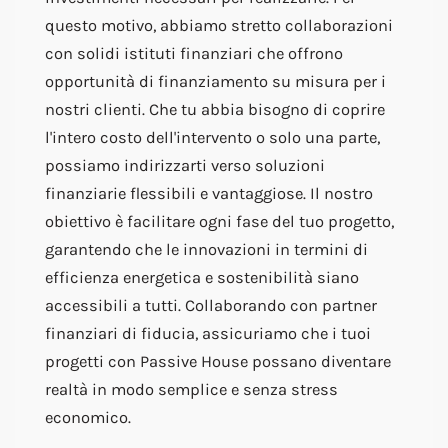
questo motivo, abbiamo stretto collaborazioni
con solidi istituti finanziari che offrono
opportunità di finanziamento su misura per i
nostri clienti. Che tu abbia bisogno di coprire
l'intero costo dell'intervento o solo una parte,
possiamo indirizzarti verso soluzioni
finanziarie flessibili e vantaggiose. Il nostro
obiettivo è facilitare ogni fase del tuo progetto,
garantendo che le innovazioni in termini di
efficienza energetica e sostenibilità siano
accessibili a tutti. Collaborando con partner
finanziari di fiducia, assicuriamo che i tuoi
progetti con Passive House possano diventare
realtà in modo semplice e senza stress
economico.