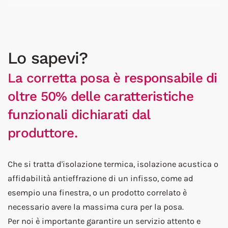
Lo sapevi?
La corretta posa è responsabile di
oltre 50% delle caratteristiche
funzionali dichiarati dal
produttore.
Che si tratta d'isolazione termica, isolazione acustica o
affidabilità antieffrazione di un infisso, come ad
esempio una finestra, o un prodotto correlato è
necessario avere la massima cura per la posa.
Per noi è importante garantire un servizio attento e