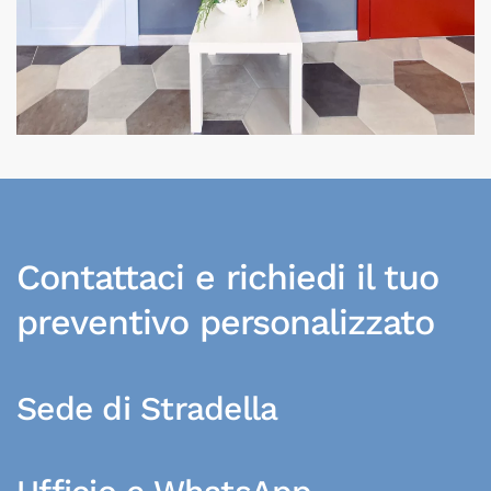
Contattaci e richiedi il tuo
preventivo personalizzato
Sede di Stradella