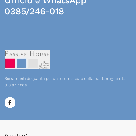
Ufficio e WhatsApp
0385/246-018
Serramenti di qualità per un futuro sicuro della tua famiglia e la
tua azienda