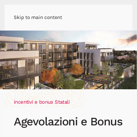
Skip to main content
Incentivi e bonus Statali
Agevolazioni e Bonus