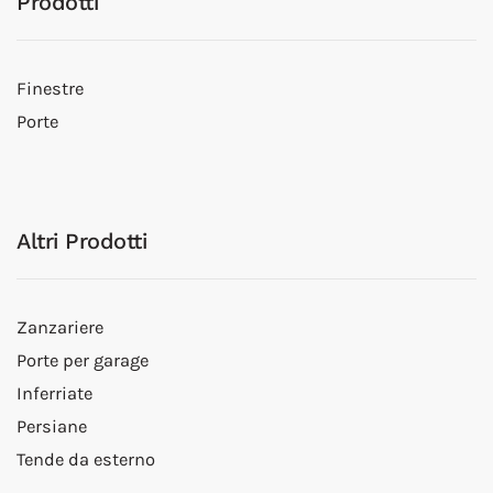
Prodotti
Finestre
Porte
Altri Prodotti
Zanzariere
Porte per garage
Inferriate
Persiane
Tende da esterno