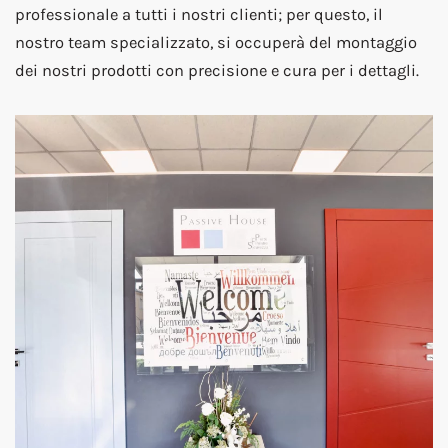
professionale a tutti i nostri clienti; per questo, il
nostro team specializzato, si occuperà del montaggio
dei nostri prodotti con precisione e cura per i dettagli.