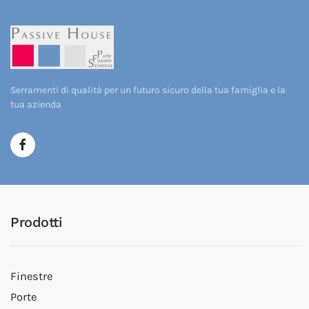
Serramenti di qualità per un futuro sicuro della tua famiglia e la
tua azienda
Prodotti
Finestre
Porte