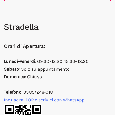
Stradella
Orari di Apertura:
Lunedì-Venerdì:
09:30–12:30, 15:30–18:30
Sabato:
Solo su appuntamento
Domenica:
Chiuso
Telefono
: 0385/246-018
Inquadra il QR e scrivici con WhatsApp