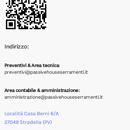
Indirizzo:
Preventivi & Area tecnica
:
preventivi@passivehouseserramenti.it
Area contabile & amministrazione:
amministrazione@passivehouseserramenti.it
Località Casa Berni 6/A
27049 Stradella (PV)