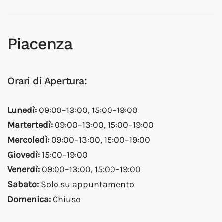
Piacenza
Orari di Apertura:
Lunedì:
09:00–13:00, 15:00–19:00
Martertedì:
09:00–13:00, 15:00–19:00
Mercoledì:
09:00–13:00, 15:00–19:00
Giovedì:
15:00–19:00
Venerdì:
09:00–13:00, 15:00–19:00
Sabato:
Solo su appuntamento
Domenica:
Chiuso