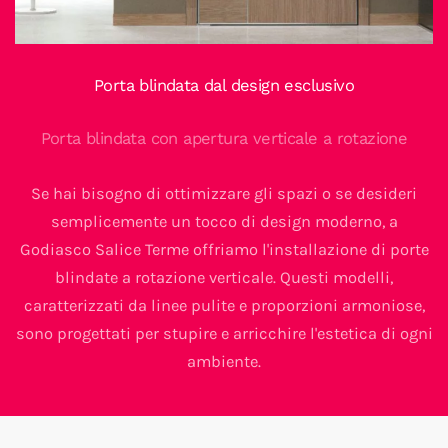
Porta blindata dal design esclusivo
Porta blindata con apertura verticale a rotazione
Se hai bisogno di ottimizzare gli spazi o se desideri
semplicemente un tocco di design moderno, a
Godiasco Salice Terme offriamo l'installazione di porte
blindate a rotazione verticale. Questi modelli,
caratterizzati da linee pulite e proporzioni armoniose,
sono progettati per stupire e arricchire l'estetica di ogni
ambiente.