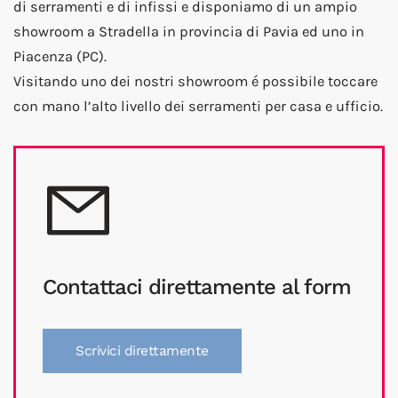
di serramenti e di infissi e disponiamo di un ampio
showroom a Stradella in provincia di Pavia ed uno in
Piacenza (PC).
Visitando uno dei nostri showroom é possibile toccare
con mano l’alto livello dei serramenti per casa e ufficio.
Contattaci direttamente al form
Scrivici direttamente