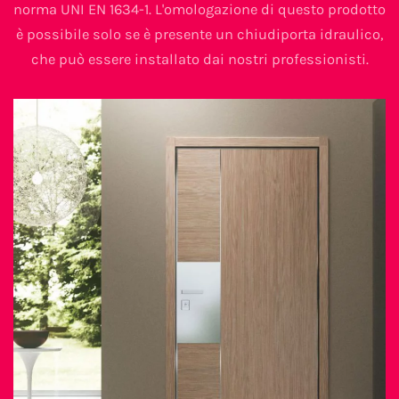
norma UNI EN 1634-1. L'omologazione di questo prodotto
è possibile solo se è presente un chiudiporta idraulico,
che può essere installato dai nostri professionisti.