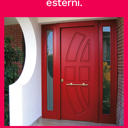
esterni.