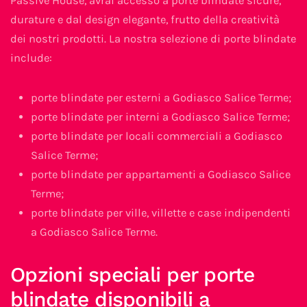
Passive House, avrai accesso a porte blindate sicure,
durature e dal design elegante, frutto della creatività
dei nostri prodotti. La nostra selezione di porte blindate
include:
porte blindate per esterni a Godiasco Salice Terme;
porte blindate per interni a Godiasco Salice Terme;
porte blindate per locali commerciali a Godiasco
Salice Terme;
porte blindate per appartamenti a Godiasco Salice
Terme;
porte blindate per ville, villette e case indipendenti
a Godiasco Salice Terme.
Opzioni speciali per porte
blindate disponibili a