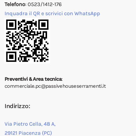
Telefono
: 0523/1412-176
Inquadra il QR e scrivici con WhatsApp
Preventivi & Area tecnica
:
commerciale.pc@passivehouseserramenti.it
Indirizzo:
Via Pietro Cella, 48 A,
29121 Piacenza (PC)