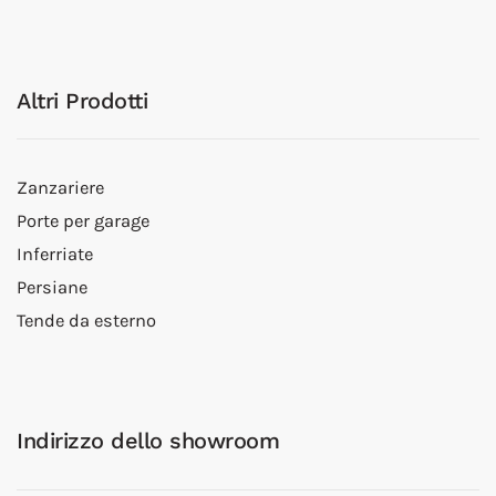
Altri Prodotti
Zanzariere
Porte per garage
Inferriate
Persiane
Tende da esterno
Indirizzo dello showroom