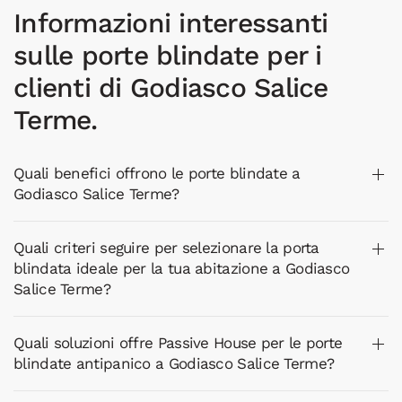
Informazioni interessanti
sulle porte blindate per i
clienti di Godiasco Salice
Terme.
Quali benefici offrono le porte blindate a
Godiasco Salice Terme?
Quali criteri seguire per selezionare la porta
blindata ideale per la tua abitazione a Godiasco
Salice Terme?
Quali soluzioni offre Passive House per le porte
blindate antipanico a Godiasco Salice Terme?