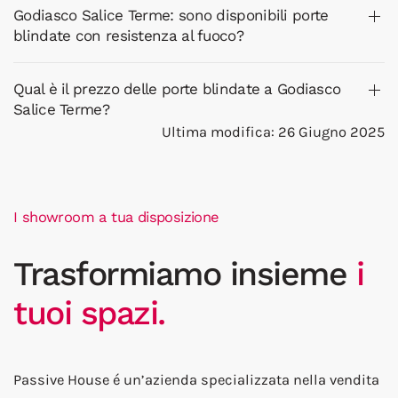
Godiasco Salice Terme: sono disponibili porte
blindate con resistenza al fuoco?
Qual è il prezzo delle porte blindate a Godiasco
Salice Terme?
Ultima modifica: 26 Giugno 2025
I showroom a tua disposizione
Trasformiamo insieme
i
tuoi spazi.
Passive House é un’azienda specializzata nella vendita