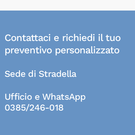
Contattaci e richiedi il tuo
preventivo personalizzato
Sede di Stradella
Ufficio e WhatsApp
0385/246-018