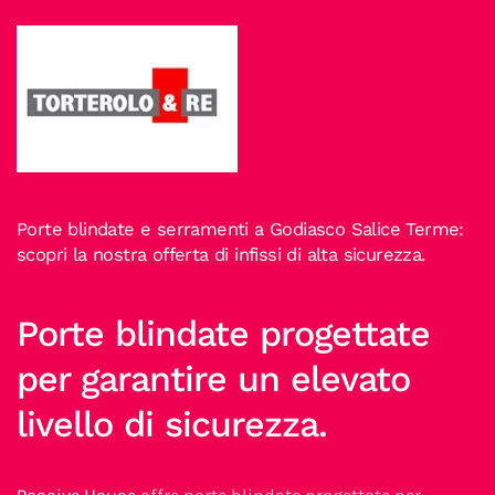
Porte blindate e serramenti a Godiasco Salice Terme:
scopri la nostra offerta di infissi di alta sicurezza.
Porte blindate progettate
per garantire un elevato
livello di sicurezza.