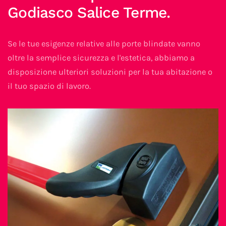
Godiasco Salice Terme.
Se le tue esigenze relative alle porte blindate vanno
oltre la semplice sicurezza e l'estetica, abbiamo a
disposizione ulteriori soluzioni per la tua abitazione o
il tuo spazio di lavoro.