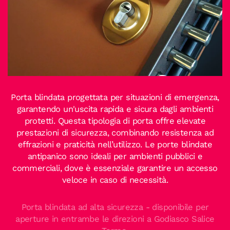
Porta blindata progettata per situazioni di emergenza,
garantendo un'uscita rapida e sicura dagli ambienti
protetti. Questa tipologia di porta offre elevate
prestazioni di sicurezza, combinando resistenza ad
effrazioni e praticità nell’utilizzo. Le porte blindate
antipanico sono ideali per ambienti pubblici e
commerciali, dove è essenziale garantire un accesso
veloce in caso di necessità.
Porta blindata ad alta sicurezza - disponibile per
aperture in entrambe le direzioni a Godiasco Salice