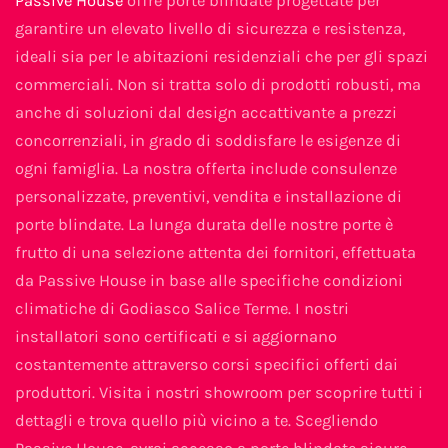
Passive House
offre porte blindate progettate per
garantire un elevato livello di sicurezza e resistenza,
ideali sia per le abitazioni residenziali che per gli spazi
commerciali. Non si tratta solo di prodotti robusti, ma
anche di soluzioni dal design accattivante a prezzi
concorrenziali, in grado di soddisfare le esigenze di
ogni famiglia. La nostra offerta include consulenze
personalizzate, preventivi, vendita e installazione di
porte blindate. La lunga durata delle nostre porte è
frutto di una selezione attenta dei fornitori, effettuata
da Passive House in base alle specifiche condizioni
climatiche di Godiasco Salice Terme. I nostri
installatori sono certificati e si aggiornano
costantemente attraverso corsi specifici offerti dai
produttori. Visita i nostri showroom per scoprire tutti i
dettagli e trova quello più vicino a te. Scegliendo