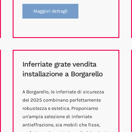
Maggiori dettagli
Inferriate grate vendita
installazione a Borgarello
A Borgarello, le inferriate di sicurezza
del 2025 combinano perfettamente
robustezza e estetica. Proponiamo
un'ampia selezione di inferriate
antieffrazione, sia mobili che fisse,