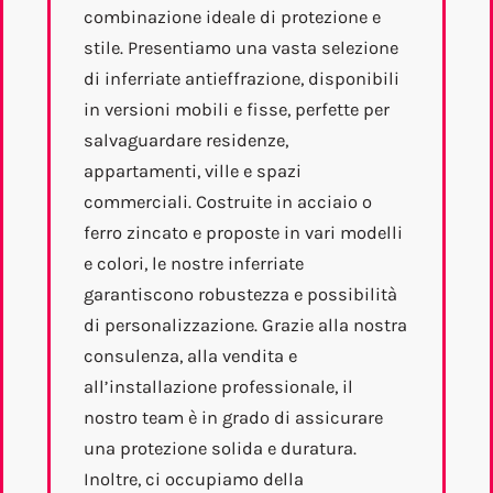
combinazione ideale di protezione e
stile. Presentiamo una vasta selezione
di inferriate antieffrazione, disponibili
in versioni mobili e fisse, perfette per
salvaguardare residenze,
appartamenti, ville e spazi
commerciali. Costruite in acciaio o
ferro zincato e proposte in vari modelli
e colori, le nostre inferriate
garantiscono robustezza e possibilità
di personalizzazione. Grazie alla nostra
consulenza, alla vendita e
all’installazione professionale, il
nostro team è in grado di assicurare
una protezione solida e duratura.
Inoltre, ci occupiamo della