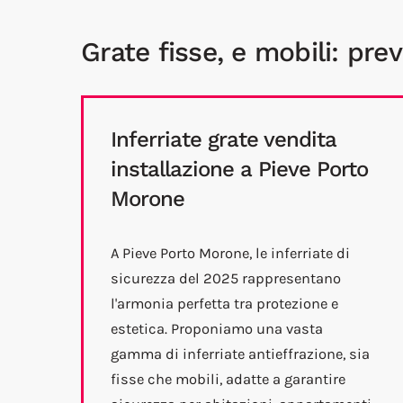
Grate fisse, e mobili: pre
Inferriate grate vendita
installazione a Pieve Porto
Morone
A Pieve Porto Morone, le inferriate di
sicurezza del 2025 rappresentano
l'armonia perfetta tra protezione e
estetica. Proponiamo una vasta
gamma di inferriate antieffrazione, sia
fisse che mobili, adatte a garantire