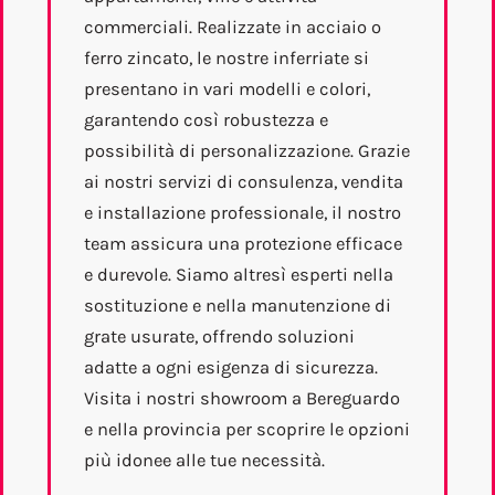
commerciali. Realizzate in acciaio o
ferro zincato, le nostre inferriate si
presentano in vari modelli e colori,
garantendo così robustezza e
possibilità di personalizzazione. Grazie
ai nostri servizi di consulenza, vendita
e installazione professionale, il nostro
team assicura una protezione efficace
e durevole. Siamo altresì esperti nella
sostituzione e nella manutenzione di
grate usurate, offrendo soluzioni
adatte a ogni esigenza di sicurezza.
Visita i nostri showroom a Bereguardo
e nella provincia per scoprire le opzioni
più idonee alle tue necessità.