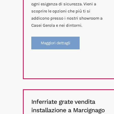
ogni esigenza di sicurezza. Vieni a
scoprire le opzioni che più ti si
addicono presso i nostri showroom a
Casei Gerola e nei dintorni.
Maggiori dettagli
Inferriate grate vendita
installazione a Marcignago