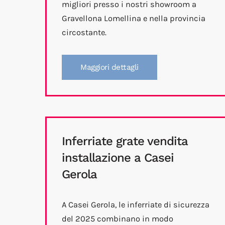
migliori presso i nostri showroom a
Gravellona Lomellina e nella provincia
circostante.
Maggiori dettagli
Inferriate grate vendita
installazione a Casei
Gerola
A Casei Gerola, le inferriate di sicurezza
del 2025 combinano in modo