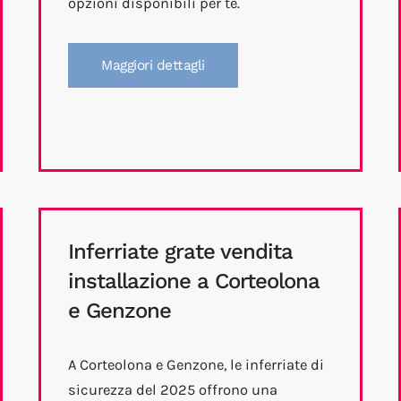
opzioni disponibili per te.
Maggiori dettagli
Inferriate grate vendita
installazione a Corteolona
e Genzone
A Corteolona e Genzone, le inferriate di
sicurezza del 2025 offrono una