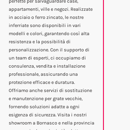
perfette per salvaguardare case,
appartamenti, ville e negozi. Realizzate
in acciaio o ferro zincato, le nostre
inferriate sono disponibili in vari
modelli e colori, garantendo così alta
resistenza e la possibilità di
personalizzazione. Con il supporto di
un team di esperti, ci occupiamo di
consulenza, vendita e installazione
professionale, assicurando una
protezione efficace e duratura.
Offriamo anche servizi di sostituzione
e manutenzione per grate vecchie,
fornendo soluzioni adatte a ogni
esigenza di sicurezza. Visita i nostri
showroom a Bornasco e nella provincia