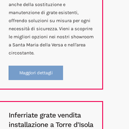
anche della sostituzione e
manutenzione di grate esistenti,
offrendo soluzioni su misura per ogni
necessità di sicurezza. Vieni a scoprire
le migliori opzioni nei nostri showroom
a Santa Maria della Versa e nell'area
circostante.
Maggiori dettagli
Inferriate grate vendita
installazione a Torre d'Isola