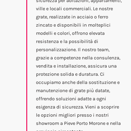
sicurezza per abitazioni, appartamenti,
ville e locali commerciali. Le nostre
grate, realizzate in acciaio o ferro
zincato e disponibili in molteplici
modelli e colori, offrono elevata
resistenza e la possibilità di
personalizzazione. Il nostro team,
grazie a competenze nella consulenza,
vendita e installazione, assicura una
protezione solida e duratura. Ci
occupiamo anche della sostituzione e
manutenzione di grate più datate,
offrendo soluzioni adatte a ogni
esigenza di sicurezza. Vieni a scoprire
le opzioni migliori presso i nostri
showroom a Pieve Porto Morone e nella