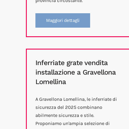
provincia circostante.
Maggiori dettagli
Inferriate grate vendita
installazione a Gravellona
Lomellina
A Gravellona Lomellina, le inferriate di
sicurezza del 2025 combinano
abilmente sicurezza e stile.
Proponiamo un'ampia selezione di