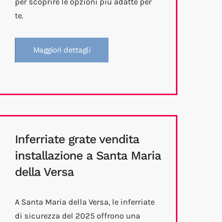
per scoprire le opzioni più adatte per
te.
Maggiori dettagli
Inferriate grate vendita
installazione a Santa Maria
della Versa
A Santa Maria della Versa, le inferriate
di sicurezza del 2025 offrono una