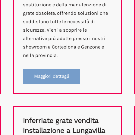
sostituzione e della manutenzione di
grate obsolete, offrendo soluzioni che
soddisfano tutte le necessità di
sicurezza. Vieni a scoprire le
alternative più adatte presso i nostri
showroom a Corteolona e Genzone e
nella provincia.
Maggiori dettagli
Inferriate grate vendita
installazione a Lungavilla