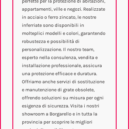
perfette per la protezione di abitazioni,
appartamenti, ville e negozi. Realizzate
in acciaio o ferro zincato, le nostre
inferriate sono disponibili in
molteplici modelli e colori, garantendo
robustezza e possibilità di
personalizzazione. Il nostro team,
esperto nella consulenza, vendita e
installazione professionale, assicura
una protezione efficace e duratura.
Offriamo anche servizi di sostituzione
e manutenzione di grate obsolete,
offrendo soluzioni su misura per ogni
esigenza di sicurezza. Visita i nostri
showroom a Borgarello e in tutta la
provincia per scoprire le migliori