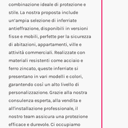
combinazione ideale di protezione e
stile. La nostra proposta include
un’ampia selezione di inferriate
antieffrazione, disponibili in versioni
fisse e mobili, perfette per la sicurezza
di abitazioni, appartamenti, ville e
attività commerciali. Realizzate con
materiali resistenti come acciaio e
ferro zincato, queste inferriate si
presentano in vari modelli e colori,
garantendo così un alto livello di
personalizzazione. Grazie alla nostra
consulenza esperta, alla vendita e
all'installazione professionale, il
nostro team assicura una protezione
efficace e durevole. Ci occupiamo