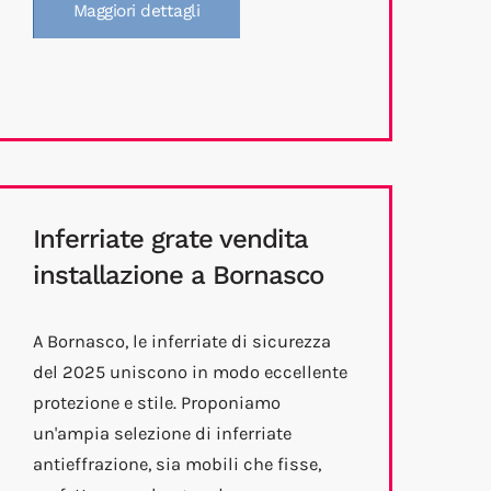
Maggiori dettagli
Inferriate grate vendita
installazione a Bornasco
A Bornasco, le inferriate di sicurezza
del 2025 uniscono in modo eccellente
protezione e stile. Proponiamo
un'ampia selezione di inferriate
antieffrazione, sia mobili che fisse,