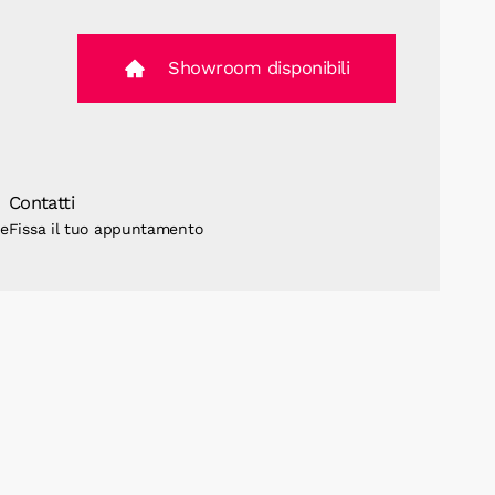
Showroom disponibili
Contatti
ne
Fissa il tuo appuntamento