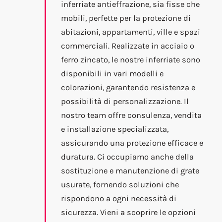
inferriate antieffrazione, sia fisse che
mobili, perfette per la protezione di
abitazioni, appartamenti, ville e spazi
commerciali. Realizzate in acciaio o
ferro zincato, le nostre inferriate sono
disponibili in vari modelli e
colorazioni, garantendo resistenza e
possibilità di personalizzazione. Il
nostro team offre consulenza, vendita
e installazione specializzata,
assicurando una protezione efficace e
duratura. Ci occupiamo anche della
sostituzione e manutenzione di grate
usurate, fornendo soluzioni che
rispondono a ogni necessità di
sicurezza. Vieni a scoprire le opzioni