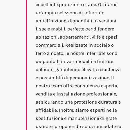
eccellente protezione e stile. Offriamo
un'ampia selezione di inferriate
antieffrazione, disponibili in versioni
fisse e mobili, perfette per difendere
abitazioni, appartamenti, ville e spazi
commerciali. Realizzate in acciaio o
ferro zincato, le nostre inferriate sono
disponibili in vari modelli e finiture
colorate, garantendo elevata resistenza
e possibilità di personalizzazione. Il
nostro team offre consulenza esperta,
vendita e installazione professionale,
assicurando una protezione duratura e
affidabile. Inoltre, siamo esperti nella
sostituzione e manutenzione di grate
usurate, proponendo soluzioni adatte a