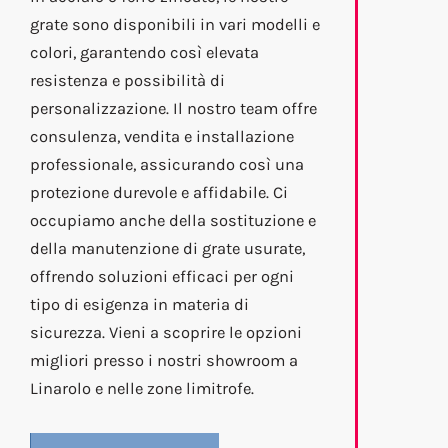
grate sono disponibili in vari modelli e
colori, garantendo così elevata
resistenza e possibilità di
personalizzazione. Il nostro team offre
consulenza, vendita e installazione
professionale, assicurando così una
protezione durevole e affidabile. Ci
occupiamo anche della sostituzione e
della manutenzione di grate usurate,
offrendo soluzioni efficaci per ogni
tipo di esigenza in materia di
sicurezza. Vieni a scoprire le opzioni
migliori presso i nostri showroom a
Linarolo e nelle zone limitrofe.