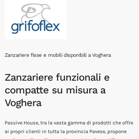
Zanzariere fisse e mobili disponibili a Voghera
Zanzariere funzionali e
compatte su misura a
Voghera
Passive House, tra la vasta gamma di prodotti che offre
ai propri clienti in tutta la provincia Pavese, propone