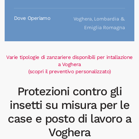
Dove Operiamo
Voghera, Lombardia &
Emiglia Romagna
Varie tipologie di zanzariere disponibili per intallazione
a Voghera
(scopri il preventivo personalizzato)
Protezioni contro gli
insetti su misura per le
case e posto di lavoro a
Voghera