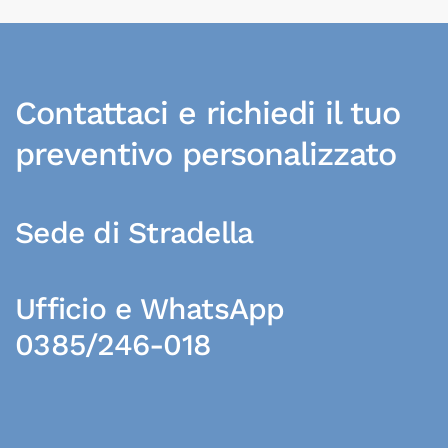
Contattaci e richiedi il tuo
preventivo personalizzato
Sede di Stradella
Ufficio e WhatsApp
0385/246-018