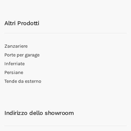
Altri Prodotti
Zanzariere
Porte per garage
Inferriate
Persiane
Tende da esterno
Indirizzo dello showroom