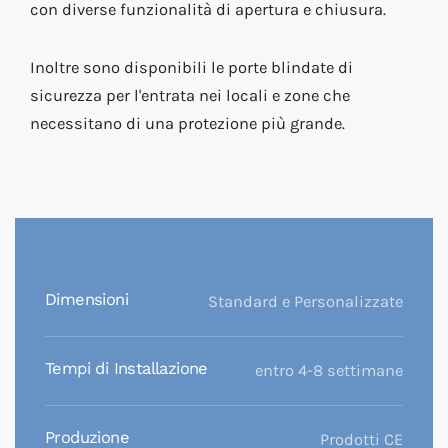
con diverse funzionalità di apertura e chiusura.
Inoltre sono disponibili le porte blindate di
sicurezza per l'entrata nei locali e zone che
necessitano di una protezione più grande.
Dimensioni
Standard e Personalizzate
Tempi di Installazione
entro 4-8 settimane
Produzione
Prodotti CE