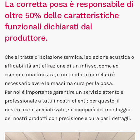
La corretta posa è responsabile di
oltre 50% delle caratteristiche
funzionali dichiarati dal
produttore.
Che si tratta d'isolazione termica, isolazione acustica o
affidabilità antieffrazione di un infisso, come ad
esempio una finestra, o un prodotto correlato è
necessario avere la massima cura per la posa.
Per noi è importante garantire un servizio attento e
professionale a tutti i nostri clienti; per questo, il
nostro team specializzato, si occuperà del montaggio
dei nostri prodotti con precisione e cura per i dettagli.