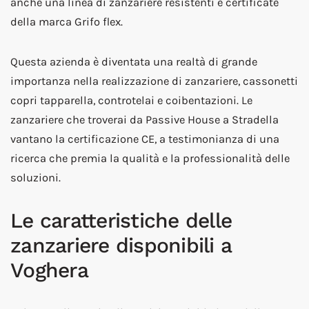
anche una linea di zanzariere resistenti e certificate
della marca Grifo flex.
Questa azienda è diventata una realtà di grande
importanza nella realizzazione di zanzariere, cassonetti
copri tapparella, controtelai e coibentazioni. Le
zanzariere che troverai da Passive House a Stradella
vantano la certificazione CE, a testimonianza di una
ricerca che premia la qualità e la professionalità delle
soluzioni.
Le caratteristiche delle
zanzariere disponibili a
Voghera