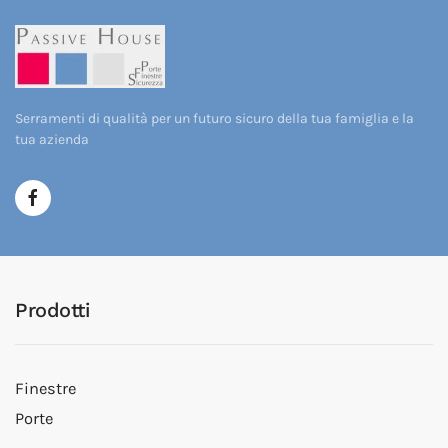
Serramenti di qualità per un futuro sicuro della tua famiglia e la
tua azienda
Prodotti
Finestre
Porte