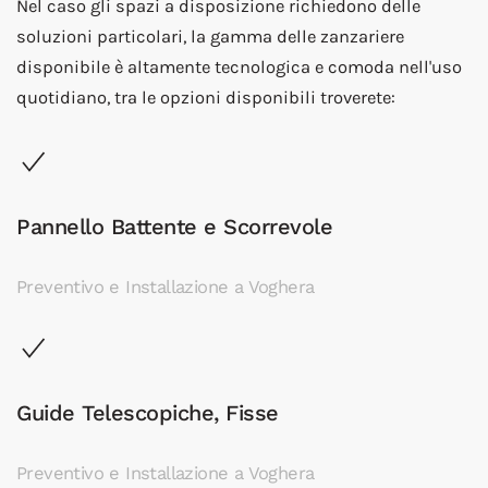
Nel caso gli spazi a disposizione richiedono delle
soluzioni particolari, la gamma delle zanzariere
disponibile è altamente tecnologica e comoda nell'uso
quotidiano, tra le opzioni disponibili troverete:
Pannello Battente e Scorrevole
Preventivo e Installazione a Voghera
Guide Telescopiche, Fisse
Preventivo e Installazione a Voghera