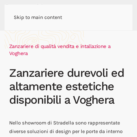
Skip to main content
Zanzariere di qualità vendita e intallazione a
Voghera
Zanzariere durevoli ed
altamente estetiche
disponibili a Voghera
Nello showroom di Stradella sono rappresentate
diverse soluzioni di design per le porte da interno