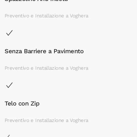
Preventivo e Installazione a Voghera
Senza Barriere a Pavimento
Preventivo e Installazione a Voghera
Telo con Zip
Preventivo e Installazione a Voghera