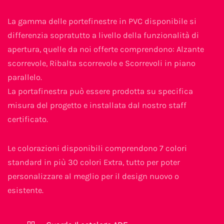
La gamma delle portefinestre in PVC disponibile si
differenzia sopratutto a livello della funzionalità di
apertura, quelle da noi offerte comprendono: Alzante
scorrevole, Ribalta scorrevole e Scorrevoli in piano
parallelo.
La portafinestra può essere prodotta su specifica
misura del progetto e installata dal nostro staff
certificato.
Le colorazioni disponibili comprendono 7 colori
standard in più 30 colori Extra, tutto per poter
personalizzare al meglio per il design nuovo o
esistente.