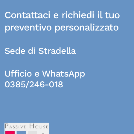
Contattaci e richiedi il tuo
preventivo personalizzato
Sede di Stradella
Ufficio e WhatsApp
0385/246-018