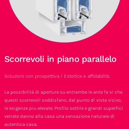
Scorrevoli in piano parallelo
Soluzioni con prospettiva / Estetica e affidabilità
La possibilità di aperture su entrambe le ante fa si che
questi scorrevoli soddisfano, dal punto di vista visivo,
le esigenze piu elevate. Profilo sottile e grandi superfici
vetrate danno alla casa una sensazione naturale di
autentica casa.