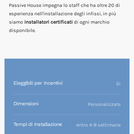
Passive House impegna lo staff che ha oltre 20 di
esperienza nell'installazione degli infissi, in più
siamo
installatori certificati
di ogni marchio
disponibile.
Eleggibili per Incentivi
Si
Dimensioni
Personalizzate
Tempi di Installazione
entro 4-8 settimane