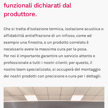
funzionali dichiarati dal
produttore.
Che si tratta d'isolazione termica, isolazione acustica o
affidabilità antieffrazione di un infisso, come ad
esempio una finestra, o un prodotto correlato è
necessario avere la massima cura per la posa.
Per noi è importante garantire un servizio attento e
professionale a tutti i nostri clienti; per questo, il
nostro team specializzato, si occuperà del montaggio
dei nostri prodotti con precisione e cura per i dettagli.