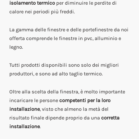
isolamento termico
per diminuire le perdite di
calore nei periodi più freddi.
La gamma delle finestre e delle portefinestre da noi
offerta comprende le finestre in pvc, alluminio e
legno.
Tutti prodotti disponibili sono solo dei migliori
produttori, e sono ad alto taglio termico.
Oltre alla scelta della finestra, è molto importante
incaricare le persone
competenti per la loro
installazione
, visto che almeno la metà del
risultato finale dipende proprio da una
corretta
installazione
.