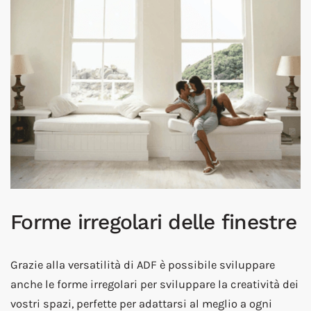
Forme irregolari delle finestre
Grazie alla versatilità di ADF è possibile sviluppare
anche le forme irregolari per sviluppare la creatività dei
vostri spazi, perfette per adattarsi al meglio a ogni