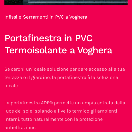
Infissi e Serramenti in PVC a Voghera
Portafinestra in PVC
Termoisolante a Voghera
Se cerchi un'ideale soluzione per dare accesso alla tua
terrazza o il giardino, la portafinestra è la soluzione
ideale.
La portafinestra ADF® permette un ampia entrata della
luce del sole isolando a livello termico gli ambienti
interni, tutto naturalmente con la protezione
antieffrazione.