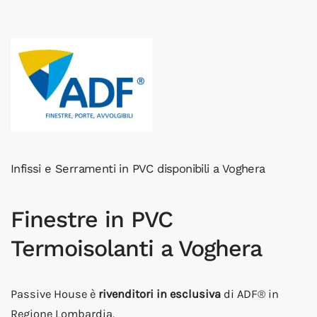
Infissi e Serramenti in PVC disponibili a Voghera
Finestre in PVC
Termoisolanti a Voghera
Passive House è
rivenditori in esclusiva
di ADF® in
Regione Lombardia.