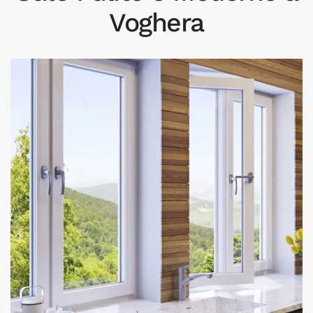
Voghera