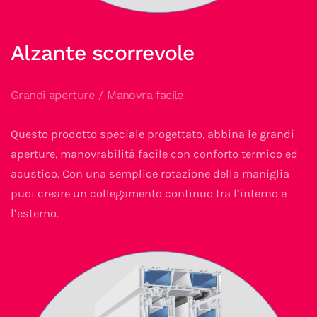
Alzante scorrevole
Grandi aperture / Manovra facile
Questo prodotto speciale progettato, abbina le grandi
aperture, manovrabilità facile con conforto termico ed
acustico. Con una semplice rotazione della maniglia
puoi creare un collegamento continuo tra l’interno e
l’esterno.