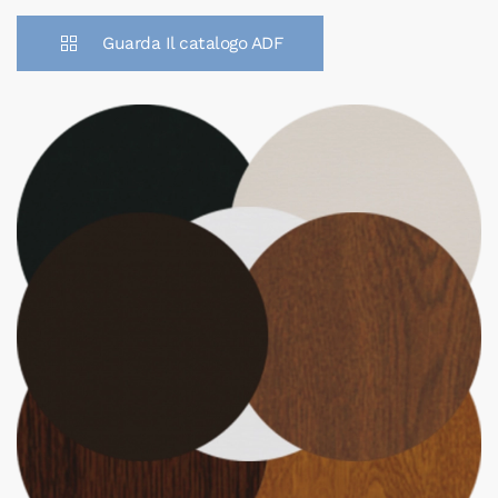
Guarda Il catalogo ADF