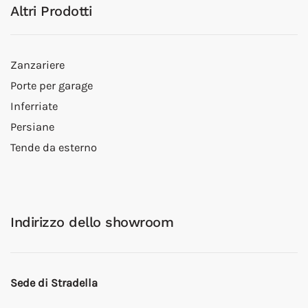
Altri Prodotti
Zanzariere
Porte per garage
Inferriate
Persiane
Tende da esterno
Indirizzo dello showroom
Sede di Stradella