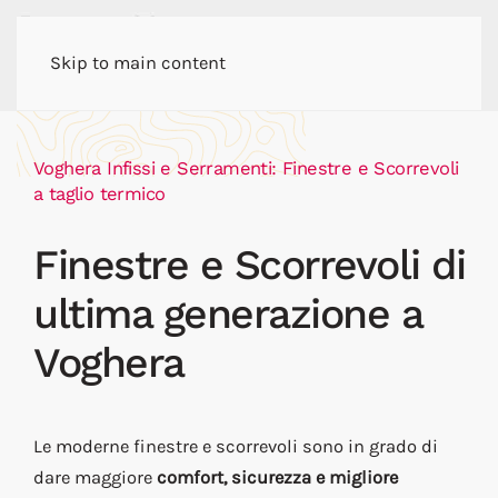
Skip to main content
Voghera Infissi e Serramenti: Finestre e Scorrevoli
a taglio termico
Finestre e Scorrevoli di
ultima generazione a
Voghera
Le moderne finestre e scorrevoli sono in grado di
dare maggiore
comfort, sicurezza e migliore