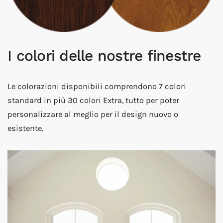
I colori delle nostre finestre
Le colorazioni disponibili comprendono 7 colori
standard in più 30 colori Extra, tutto per poter
personalizzare al meglio per il design nuovo o
esistente.