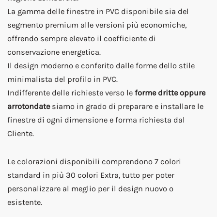
La gamma delle finestre in PVC disponibile sia del
segmento premium alle versioni più economiche,
offrendo sempre elevato il coefficiente di
conservazione energetica.
Il design moderno e conferito dalle forme dello stile
minimalista del profilo in PVC.
Indifferente delle richieste verso le
forme dritte oppure
arrotondate
siamo in grado di preparare e installare le
finestre di ogni dimensione e forma richiesta dal
Cliente.
Le colorazioni disponibili comprendono 7 colori
standard in più 30 colori Extra, tutto per poter
personalizzare al meglio per il design nuovo o
esistente.