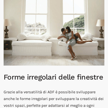
Forme irregolari delle finestre
Grazie alla versatilità di ADF è possibile sviluppare
anche le forme irregolari per sviluppare la creatività dei
vostri spazi, perfette per adattarsi al meglio a ogni