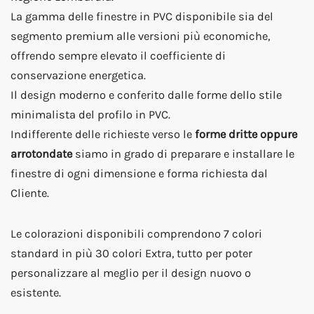
La gamma delle finestre in PVC disponibile sia del
segmento premium alle versioni più economiche,
offrendo sempre elevato il coefficiente di
conservazione energetica.
Il design moderno e conferito dalle forme dello stile
minimalista del profilo in PVC.
Indifferente delle richieste verso le
forme dritte oppure
arrotondate
siamo in grado di preparare e installare le
finestre di ogni dimensione e forma richiesta dal
Cliente.
Le colorazioni disponibili comprendono 7 colori
standard in più 30 colori Extra, tutto per poter
personalizzare al meglio per il design nuovo o
esistente.