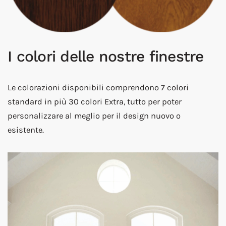
I colori delle nostre finestre
Le colorazioni disponibili comprendono 7 colori
standard in più 30 colori Extra, tutto per poter
personalizzare al meglio per il design nuovo o
esistente.