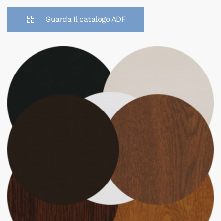
Guarda Il catalogo ADF