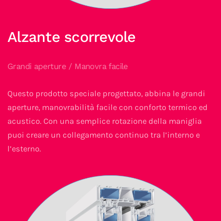
Alzante scorrevole
Grandi aperture / Manovra facile
Questo prodotto speciale progettato, abbina le grandi
aperture, manovrabilità facile con conforto termico ed
acustico. Con una semplice rotazione della maniglia
puoi creare un collegamento continuo tra l’interno e
l’esterno.