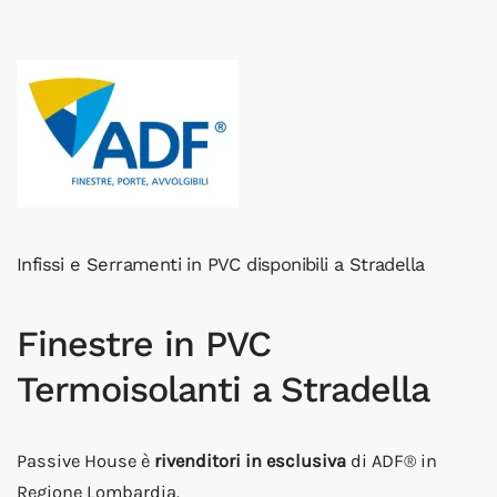
Infissi e Serramenti in PVC disponibili a Stradella
Finestre in PVC
Termoisolanti a Stradella
Passive House è
rivenditori in esclusiva
di ADF® in
Regione Lombardia.