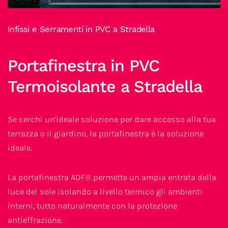
Infissi e Serramenti in PVC a Stradella
Portafinestra in PVC
Termoisolante a Stradella
Se cerchi un'ideale soluzione per dare accesso alla tua
terrazza o il giardino, la portafinestra è la soluzione
ideale.
La portafinestra ADF® permette un ampia entrata della
luce del sole isolando a livello termico gli ambienti
interni, tutto naturalmente con la protezione
antieffrazione.