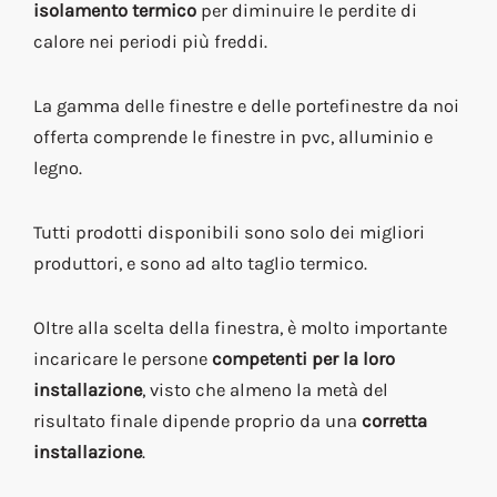
isolamento termico
per diminuire le perdite di
calore nei periodi più freddi.
La gamma delle finestre e delle portefinestre da noi
offerta comprende le finestre in pvc, alluminio e
legno.
Tutti prodotti disponibili sono solo dei migliori
produttori, e sono ad alto taglio termico.
Oltre alla scelta della finestra, è molto importante
incaricare le persone
competenti per la loro
installazione
, visto che almeno la metà del
risultato finale dipende proprio da una
corretta
installazione
.