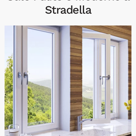
Stradella