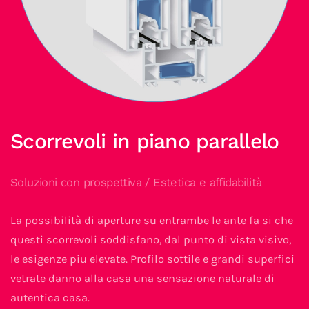
Scorrevoli in piano parallelo
Soluzioni con prospettiva / Estetica e affidabilità
La possibilità di aperture su entrambe le ante fa si che
questi scorrevoli soddisfano, dal punto di vista visivo,
le esigenze piu elevate. Profilo sottile e grandi superfici
vetrate danno alla casa una sensazione naturale di
autentica casa.