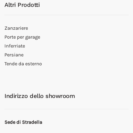
Altri Prodotti
Zanzariere
Porte per garage
Inferriate
Persiane
Tende da esterno
Indirizzo dello showroom
Sede di Stradella