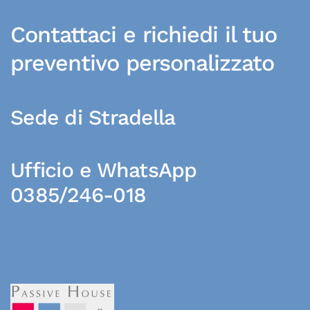
Contattaci e richiedi il tuo
preventivo personalizzato
Sede di Stradella
Ufficio e WhatsApp
0385/246-018