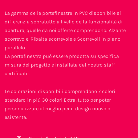
La gamma delle portefinestre in PVC disponibile si
differenzia sopratutto a livello della funzionalità di
apertura, quelle da noi offerte comprendono: Alzante
scorrevole, Ribalta scorrevole e Scorrevoli in piano
parallelo.
La portafinestra può essere prodotta su specifica
misura del progetto e installata dal nostro staff
certificato.
Le colorazioni disponibili comprendono 7 colori
standard in più 30 colori Extra, tutto per poter
personalizzare al meglio per il design nuovo o
esistente.