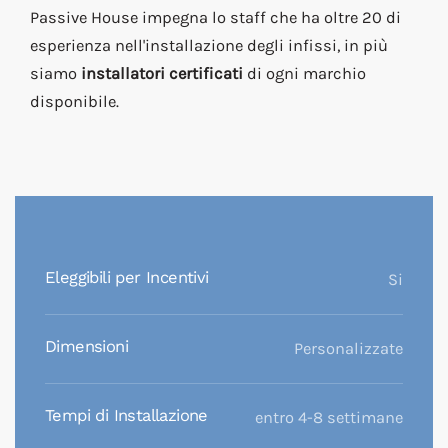
Passive House impegna lo staff che ha oltre 20 di
esperienza nell'installazione degli infissi, in più
siamo
installatori certificati
di ogni marchio
disponibile.
Eleggibili per Incentivi
Si
Dimensioni
Personalizzate
Tempi di Installazione
entro 4-8 settimane