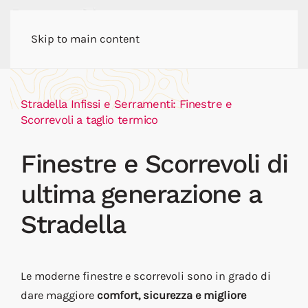
Skip to main content
Stradella Infissi e Serramenti: Finestre e
Scorrevoli a taglio termico
Finestre e Scorrevoli di
ultima generazione a
Stradella
Le moderne finestre e scorrevoli sono in grado di
dare maggiore
comfort, sicurezza e migliore