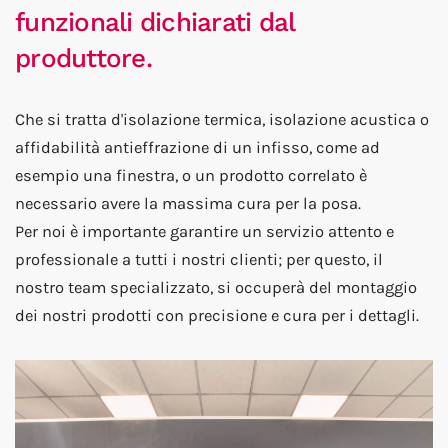
funzionali dichiarati dal
produttore.
Che si tratta d'isolazione termica, isolazione acustica o
affidabilità antieffrazione di un infisso, come ad
esempio una finestra, o un prodotto correlato è
necessario avere la massima cura per la posa.
Per noi è importante garantire un servizio attento e
professionale a tutti i nostri clienti; per questo, il
nostro team specializzato, si occuperà del montaggio
dei nostri prodotti con precisione e cura per i dettagli.