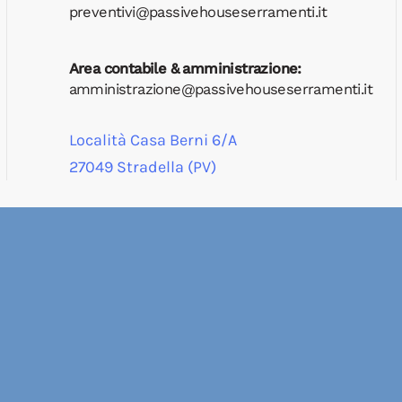
preventivi@passivehouseserramenti.it
Area contabile & amministrazione:
amministrazione@passivehouseserramenti.it
Località Casa Berni 6/A
27049 Stradella (PV)