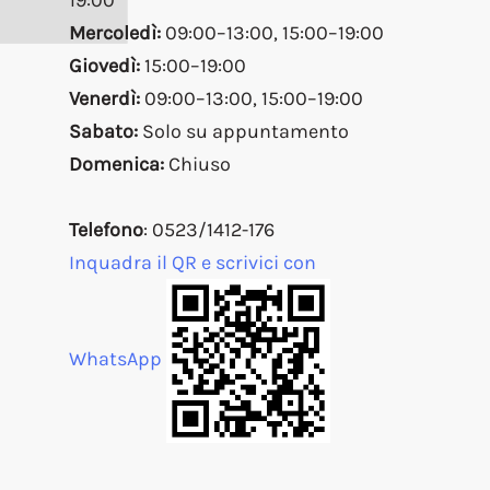
19:00
Mercoledì:
09:00–13:00, 15:00–19:00
Giovedì:
15:00–19:00
Venerdì:
09:00–13:00, 15:00–19:00
Sabato:
Solo su appuntamento
Domenica:
Chiuso
Telefono
: 0523/1412-176
Inquadra il QR e scrivici con
WhatsApp