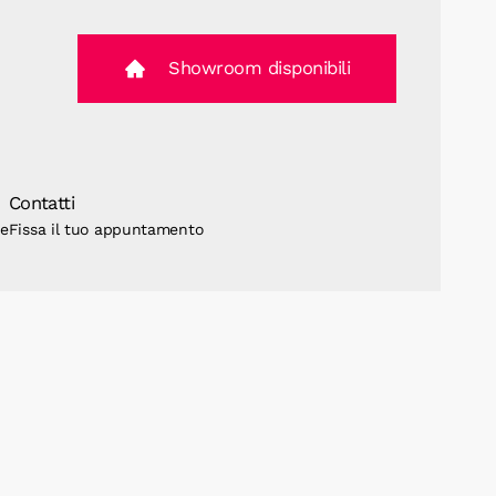
Showroom disponibili
Contatti
ne
Fissa il tuo appuntamento