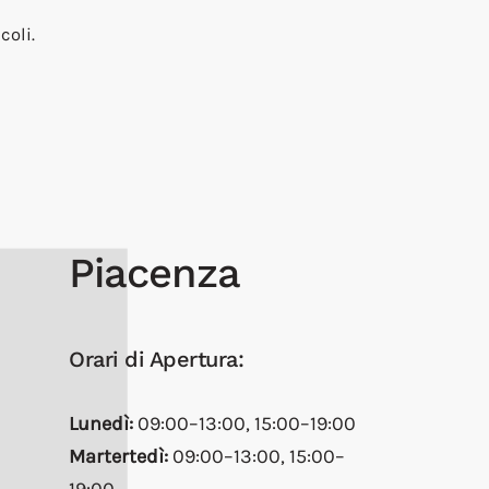
coli.
Piacenza
Orari di Apertura:
Lunedì:
09:00–13:00, 15:00–19:00
Martertedì:
09:00–13:00, 15:00–