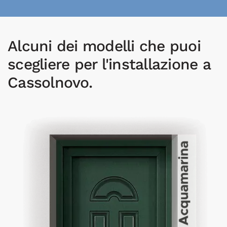
Alcuni dei modelli che puoi
scegliere per l'installazione a
Cassolnovo.