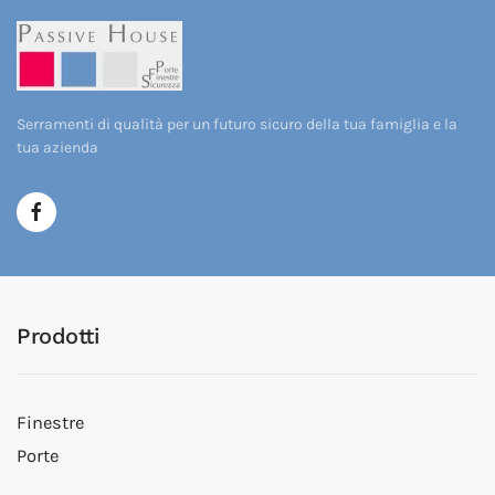
Serramenti di qualità per un futuro sicuro della tua famiglia e la
tua azienda
Prodotti
Finestre
Porte