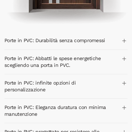
Porte in PVC: Durabilità senza compromessi
Porte in PVC: Abbatti le spese energetiche
scegliendo una porta in PVC.
Porte in PVC: infinite opzioni di
personalizzazione
Porte in PVC: Eleganza duratura con minima
manutenzione
Porte in PVC: progettate per resistere alle