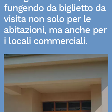
fungendo da biglietto da
visita non solo per le
abitazioni, ma anche per
i locali commerciali.