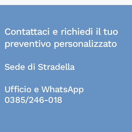
Contattaci e richiedi il tuo
preventivo personalizzato
Sede di Stradella
Ufficio e WhatsApp
0385/246-018