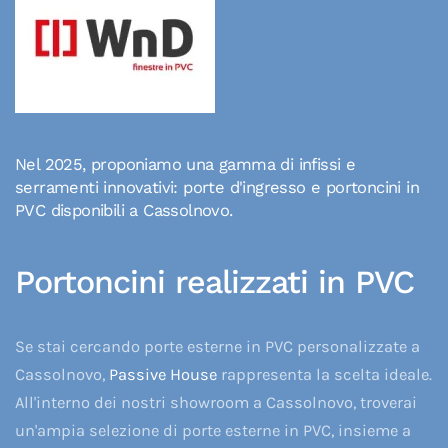
Nel 2025, proponiamo una gamma di infissi e
serramenti innovativi: porte d'ingresso e portoncini in
PVC disponibili a Cassolnovo.
Portoncini realizzati in PVC
Se stai cercando porte esterne in PVC personalizzate a
Cassolnovo,
Passive House
rappresenta la scelta ideale.
All'interno dei nostri showroom a Cassolnovo, troverai
un'ampia selezione di porte esterne in PVC, insieme a