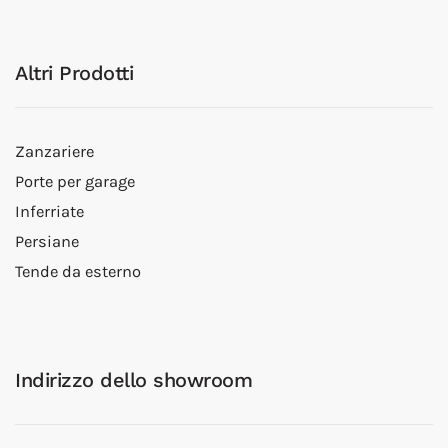
Altri Prodotti
Zanzariere
Porte per garage
Inferriate
Persiane
Tende da esterno
Indirizzo dello showroom