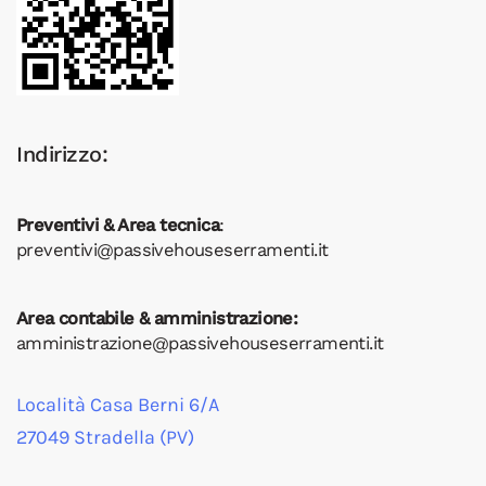
Indirizzo:
Preventivi & Area tecnica
:
preventivi@passivehouseserramenti.it
Area contabile & amministrazione:
amministrazione@passivehouseserramenti.it
Località Casa Berni 6/A
27049 Stradella (PV)