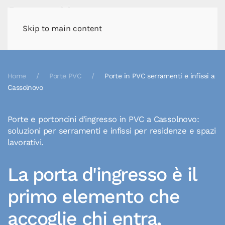
Skip to main content
Home
Porte PVC
Porte in PVC serramenti e infissi a
Cassolnovo
Porte e portoncini d'ingresso in PVC a Cassolnovo:
soluzioni per serramenti e infissi per residenze e spazi
lavorativi.
La porta d'ingresso è il
primo elemento che
accoglie chi entra,