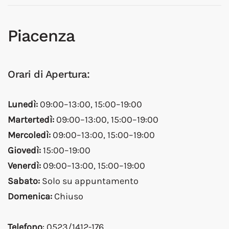
Piacenza
Orari di Apertura:
Lunedì:
09:00–13:00, 15:00–19:00
Martertedì:
09:00–13:00, 15:00–19:00
Mercoledì:
09:00–13:00, 15:00–19:00
Giovedì:
15:00–19:00
Venerdì:
09:00–13:00, 15:00–19:00
Sabato:
Solo su appuntamento
Domenica:
Chiuso
Telefono
: 0523/1412-176