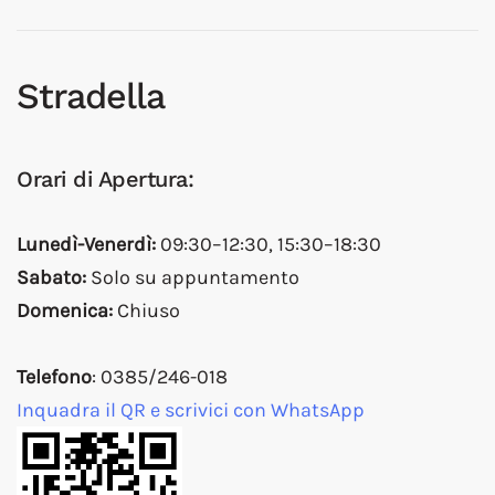
Stradella
Orari di Apertura:
Lunedì-Venerdì:
09:30–12:30, 15:30–18:30
Sabato:
Solo su appuntamento
Domenica:
Chiuso
Telefono
: 0385/246-018
Inquadra il QR e scrivici con WhatsApp