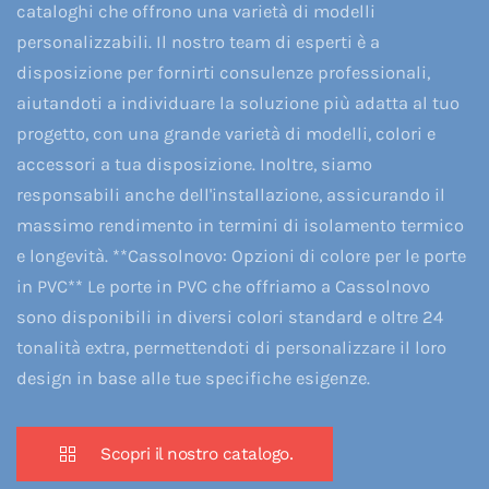
cataloghi che offrono una varietà di modelli
personalizzabili. Il nostro team di esperti è a
disposizione per fornirti consulenze professionali,
aiutandoti a individuare la soluzione più adatta al tuo
progetto, con una grande varietà di modelli, colori e
accessori a tua disposizione. Inoltre, siamo
responsabili anche dell'installazione, assicurando il
massimo rendimento in termini di isolamento termico
e longevità. **Cassolnovo: Opzioni di colore per le porte
in PVC** Le porte in PVC che offriamo a Cassolnovo
sono disponibili in diversi colori standard e oltre 24
tonalità extra, permettendoti di personalizzare il loro
design in base alle tue specifiche esigenze.
Scopri il nostro catalogo.