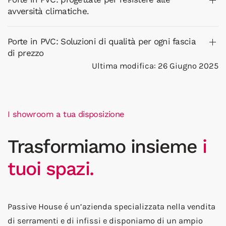
avversità climatiche.
Porte in PVC: Soluzioni di qualità per ogni fascia
di prezzo
Ultima modifica: 26 Giugno 2025
I showroom a tua disposizione
Trasformiamo insieme
i
tuoi spazi.
Passive House é un’azienda specializzata nella vendita
di serramenti e di infissi e disponiamo di un ampio