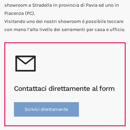
showroom a Stradella in provincia di Pavia ed uno in
Piacenza (PC).
Visitando uno dei nostri showroom é possibile toccare
con mano l’alto livello dei serramenti per casa e ufficio.
Contattaci direttamente al form
Scrivici direttamente