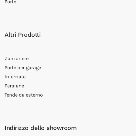
Porte
Altri Prodotti
Zanzariere
Porte per garage
Inferriate
Persiane
Tende da esterno
Indirizzo dello showroom