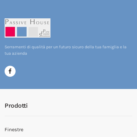
Serramenti di qualità per un futuro sicuro della tua famiglia e la
tua azienda
Prodotti
Finestre