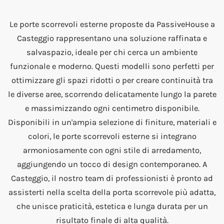
Le porte scorrevoli esterne proposte da PassiveHouse a
Casteggio rappresentano una soluzione raffinata e
salvaspazio, ideale per chi cerca un ambiente
funzionale e moderno. Questi modelli sono perfetti per
ottimizzare gli spazi ridotti o per creare continuità tra
le diverse aree, scorrendo delicatamente lungo la parete
e massimizzando ogni centimetro disponibile.
Disponibili in un'ampia selezione di finiture, materiali e
colori, le porte scorrevoli esterne si integrano
armoniosamente con ogni stile di arredamento,
aggiungendo un tocco di design contemporaneo. A
Casteggio, il nostro team di professionisti è pronto ad
assisterti nella scelta della porta scorrevole più adatta,
che unisce praticità, estetica e lunga durata per un
risultato finale di alta qualità.