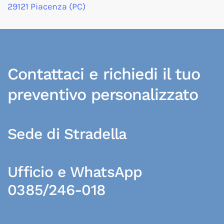
29121 Piacenza (PC)
Contattaci e richiedi il tuo
preventivo personalizzato
Sede di Stradella
Ufficio e WhatsApp
0385/246-018