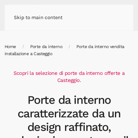
Skip to main content
Home
Porte da interno
Porte da interno vendita
installazione a Casteggio
Scopri la selezione di porte da interno offerte a
Casteggio.
Porte da interno
caratterizzate da un
design raffinato,