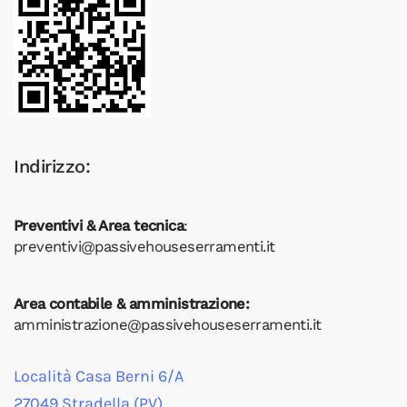
Indirizzo:
Preventivi & Area tecnica
:
preventivi@passivehouseserramenti.it
Area contabile & amministrazione:
amministrazione@passivehouseserramenti.it
Località Casa Berni 6/A
27049 Stradella (PV)