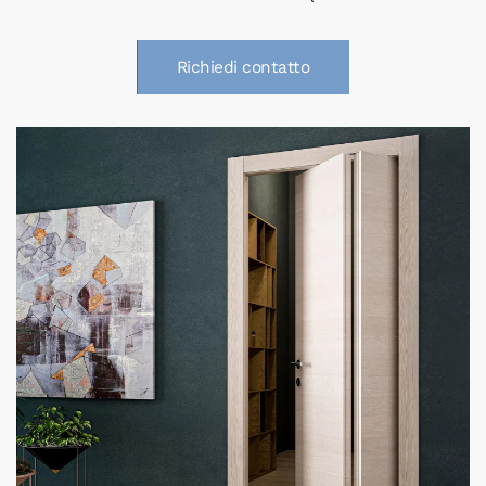
Richiedi contatto