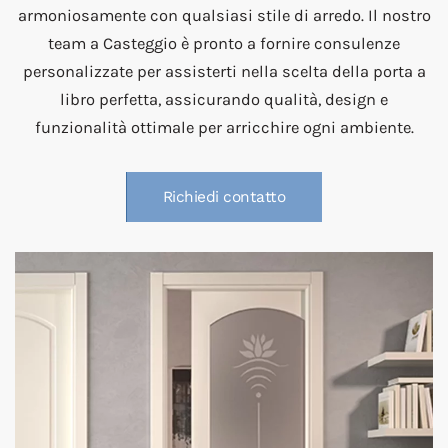
armoniosamente con qualsiasi stile di arredo. Il nostro
team a Casteggio è pronto a fornire consulenze
personalizzate per assisterti nella scelta della porta a
libro perfetta, assicurando qualità, design e
funzionalità ottimale per arricchire ogni ambiente.
Richiedi contatto