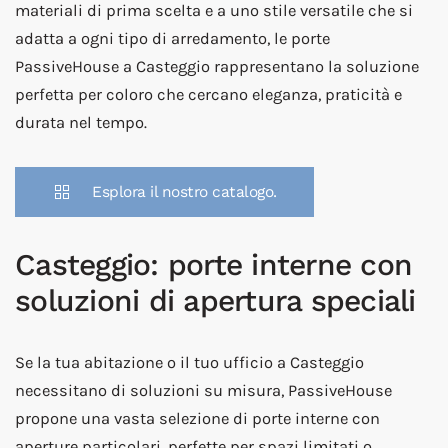
materiali di prima scelta e a uno stile versatile che si
adatta a ogni tipo di arredamento, le porte
PassiveHouse a Casteggio rappresentano la soluzione
perfetta per coloro che cercano eleganza, praticità e
durata nel tempo.
Esplora il nostro catalogo.
Casteggio: porte interne con
soluzioni di apertura speciali
Se la tua abitazione o il tuo ufficio a Casteggio
necessitano di soluzioni su misura, PassiveHouse
propone una vasta selezione di porte interne con
aperture particolari, perfette per spazi limitati o