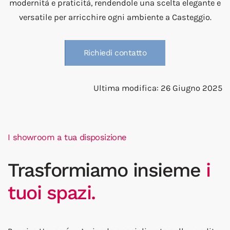
modernità e praticità, rendendole una scelta elegante e
versatile per arricchire ogni ambiente a Casteggio.
Richiedi contatto
Ultima modifica: 26 Giugno 2025
I showroom a tua disposizione
Trasformiamo insieme
i
tuoi spazi.