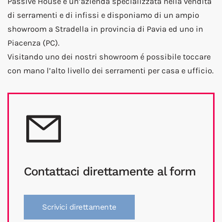
Passive House é un’azienda specializzata nella vendita
di serramenti e di infissi e disponiamo di un ampio
showroom a Stradella in provincia di Pavia ed uno in
Piacenza (PC).
Visitando uno dei nostri showroom é possibile toccare
con mano l’alto livello dei serramenti per casa e ufficio.
Contattaci direttamente al form
Scrivici direttamente