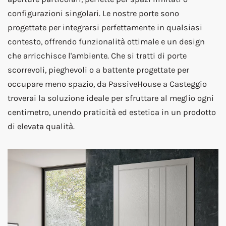
configurazioni singolari. Le nostre porte sono
progettate per integrarsi perfettamente in qualsiasi
contesto, offrendo funzionalità ottimale e un design
che arricchisce l'ambiente. Che si tratti di porte
scorrevoli, pieghevoli o a battente progettate per
occupare meno spazio, da PassiveHouse a Casteggio
troverai la soluzione ideale per sfruttare al meglio ogni
centimetro, unendo praticità ed estetica in un prodotto
di elevata qualità.