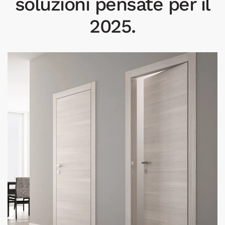
soluzioni pensate per il
2025.