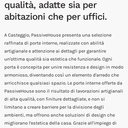
qualità, adatte sia per
abitazioni che per uffici.
A Casteggio, PassiveHouse presenta una selezione
raffinata di porte interne, realizzate con abilità
artigianale e attenzione ai dettagli per garantire
un'ottima qualità sia estetica che funzionale. Ogni
porta è concepita per unire resistenza e design in modo
armonioso, diventando così un elemento d'arredo che
arricchisce qualsiasi spazio. Le porte interne offerte da
PassiveHouse sono il risultato di lavorazioni artigianali
di alta qualità, con finiture dettagliate, e non si
limitano a creare barriere per la divisione degli
ambienti, ma offrono anche soluzioni di design che
migliorano l'estetica della casa. Grazie all'impiego di