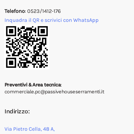
Telefono
: 0523/1412-176
Inquadra il QR e scrivici con WhatsApp
Preventivi & Area tecnica
:
commerciale.pc@passivehouseserramenti.it
Indirizzo:
Via Pietro Cella, 48 A,