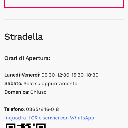
Stradella
Orari di Apertura:
Lunedì-Venerdì:
09:30–12:30, 15:30–18:30
Sabato:
Solo su appuntamento
Domenica:
Chiuso
Telefono
: 0385/246-018
Inquadra il QR e scrivici con WhatsApp