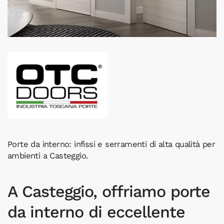
Porte da interno: infissi e serramenti di alta qualità per
ambienti a Casteggio.
A Casteggio, offriamo porte
da interno di eccellente