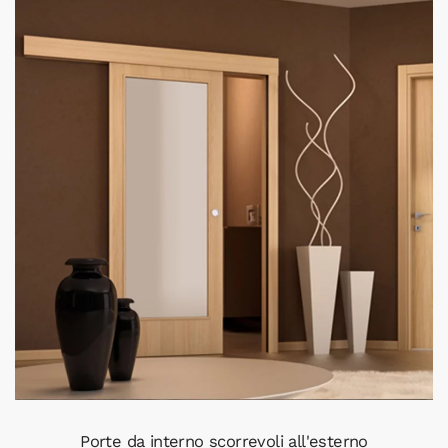
Porte da interno scorrevoli all'esterno