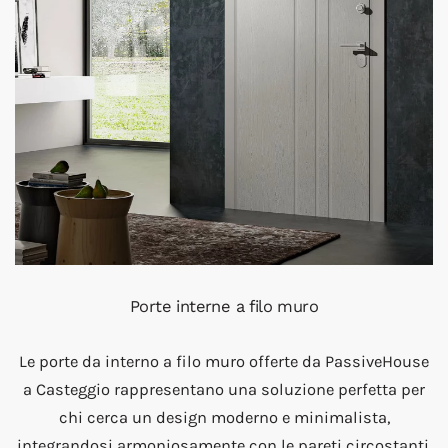
Porte interne a filo muro
Le porte da interno a filo muro offerte da PassiveHouse
a Casteggio rappresentano una soluzione perfetta per
chi cerca un design moderno e minimalista,
integrandosi armoniosamente con le pareti circostanti.