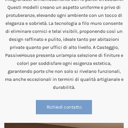
Questi modelli creano un aspetto uniforme e privo di
protuberanze, elevando ogni ambiente con un tocco di
eleganza e sobrietà. La tecnologia a filo muro consente
di eliminare cornici e telai visibili, proponendo così un
design raffinato e pulito, ideale tanto per abitazioni
private quanto per uffici di alto livello. A Casteggio,
PassiveHouse presenta un'ampia selezione di finiture e
colori per soddisfare ogni esigenza estetica,
garantendo porte che non solo si rivelano funzionali,
ma anche eccezionali in termini di qualità artigianale e
durabilità.
Richiedi contatto