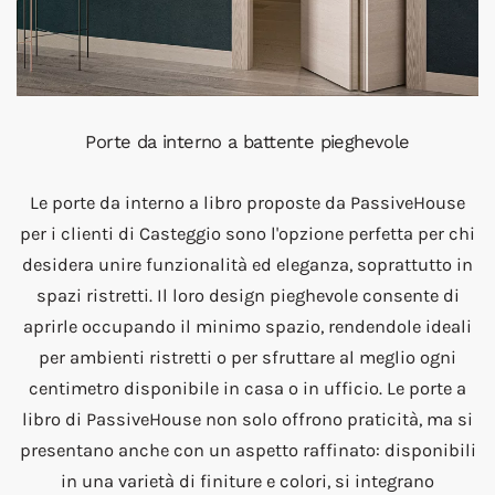
Porte da interno a battente pieghevole
Le porte da interno a libro proposte da PassiveHouse
per i clienti di Casteggio sono l'opzione perfetta per chi
desidera unire funzionalità ed eleganza, soprattutto in
spazi ristretti. Il loro design pieghevole consente di
aprirle occupando il minimo spazio, rendendole ideali
per ambienti ristretti o per sfruttare al meglio ogni
centimetro disponibile in casa o in ufficio. Le porte a
libro di PassiveHouse non solo offrono praticità, ma si
presentano anche con un aspetto raffinato: disponibili
in una varietà di finiture e colori, si integrano