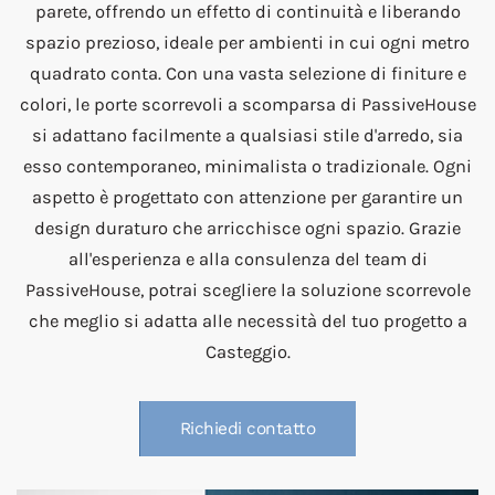
parete, offrendo un effetto di continuità e liberando
spazio prezioso, ideale per ambienti in cui ogni metro
quadrato conta. Con una vasta selezione di finiture e
colori, le porte scorrevoli a scomparsa di PassiveHouse
si adattano facilmente a qualsiasi stile d'arredo, sia
esso contemporaneo, minimalista o tradizionale. Ogni
aspetto è progettato con attenzione per garantire un
design duraturo che arricchisce ogni spazio. Grazie
all'esperienza e alla consulenza del team di
PassiveHouse, potrai scegliere la soluzione scorrevole
che meglio si adatta alle necessità del tuo progetto a
Casteggio.
Richiedi contatto