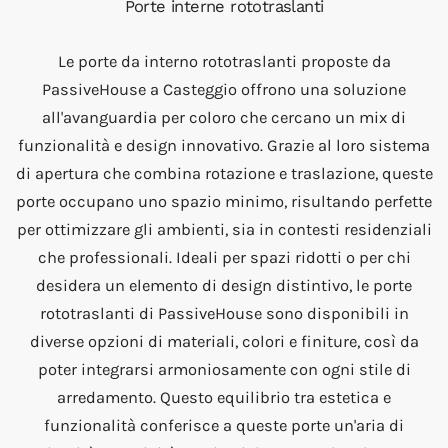
Porte interne rototraslanti
Le porte da interno rototraslanti proposte da
PassiveHouse a Casteggio offrono una soluzione
all'avanguardia per coloro che cercano un mix di
funzionalità e design innovativo. Grazie al loro sistema
di apertura che combina rotazione e traslazione, queste
porte occupano uno spazio minimo, risultando perfette
per ottimizzare gli ambienti, sia in contesti residenziali
che professionali. Ideali per spazi ridotti o per chi
desidera un elemento di design distintivo, le porte
rototraslanti di PassiveHouse sono disponibili in
diverse opzioni di materiali, colori e finiture, così da
poter integrarsi armoniosamente con ogni stile di
arredamento. Questo equilibrio tra estetica e
funzionalità conferisce a queste porte un'aria di