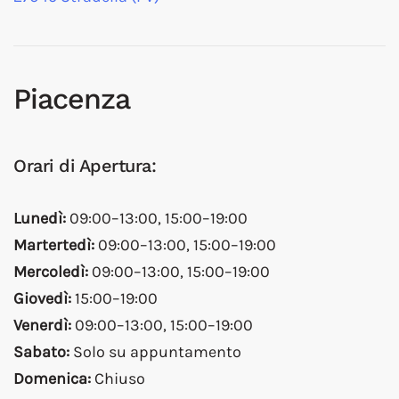
Piacenza
Orari di Apertura:
Lunedì:
09:00–13:00, 15:00–19:00
Martertedì:
09:00–13:00, 15:00–19:00
Mercoledì:
09:00–13:00, 15:00–19:00
Giovedì:
15:00–19:00
Venerdì:
09:00–13:00, 15:00–19:00
Sabato:
Solo su appuntamento
Domenica:
Chiuso