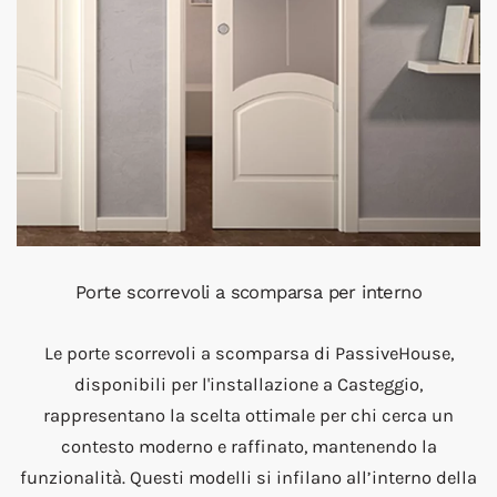
Porte scorrevoli a scomparsa per interno
Le porte scorrevoli a scomparsa di PassiveHouse,
disponibili per l'installazione a Casteggio,
rappresentano la scelta ottimale per chi cerca un
contesto moderno e raffinato, mantenendo la
funzionalità. Questi modelli si infilano all’interno della