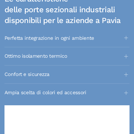
delle porte sezionali industriali
disponibili per le aziende a Pavia
Perfetta integrazione in ogni ambiente
Ottimo isolamento termico
Confort e sicurezza
Ampia scelta di colori ed accessori