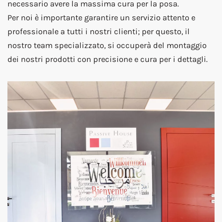
necessario avere la massima cura per la posa.
Per noi è importante garantire un servizio attento e
professionale a tutti i nostri clienti; per questo, il
nostro team specializzato, si occuperà del montaggio
dei nostri prodotti con precisione e cura per i dettagli.