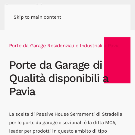
Skip to main content
Porte da Garage Residenziali e Industriali a Pavia
Porte da Garage di
Qualità disponibili a
Pavia
La scelta di Passive House Serramenti di Stradella
per le porte da garage e sezionali è la ditta MCA,
leader per prodotti in questo ambito di tipo