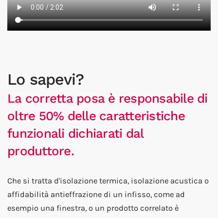
Lo sapevi?
La corretta posa è responsabile di
oltre 50% delle caratteristiche
funzionali dichiarati dal
produttore.
Che si tratta d'isolazione termica, isolazione acustica o
affidabilità antieffrazione di un infisso, come ad
esempio una finestra, o un prodotto correlato è