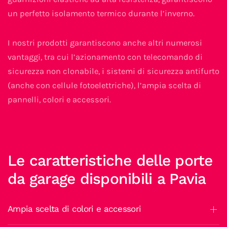
un perfetto isolamento termico durante l’inverno.
I nostri prodotti garantiscono anche altri numerosi
vantaggi, tra cui l’azionamento con telecomando di
sicurezza non clonabile, i sistemi di sicurezza antifurto
(anche con cellule fotoelettriche), l’ampia scelta di
pannelli, colori e accessori.
Le caratteristiche delle porte
da garage disponibili a Pavia
Ampia scelta di colori e accessori