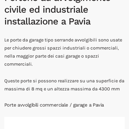
civile ed industriale
installazione a Pavia
Le porte da garage tipo serrande avvolgibili sono usate
per chiudere grossi spazzi industriali o commerciali,
nella maggior parte dei casi garage o spazzi
commerciali.
Queste porte si possono realizzare su una superficie da
massima di 8 mq e un altezza massima da 4300 mm
Porte avvolgibili commerciale / garage a Pavia