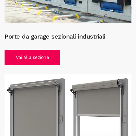
Porte da garage sezionali industriali
Vai alla sezione