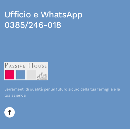
Ufficio e WhatsApp
0385/246-018
Serramenti di qualità per un futuro sicuro della tua famiglia e la
tua azienda