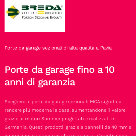
Porte da garage sezionali di alta qualità a Pavia
Porte da garage fino a 10
anni di garanzia
Scegliere le porte da garage sezionali MCA significa
rendere più moderna la casa, aumentandone il valore
grazie ai motori Sommer progettati e realizzati in
Germania. Questi prodotti, grazie a pannelli da 40 mm e
guarnizioni elastiche ad alta resistenza, garantiscono