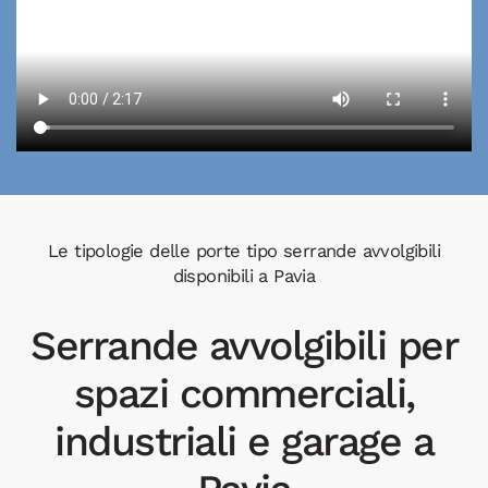
Le tipologie delle porte tipo serrande avvolgibili
disponibili a Pavia
Serrande avvolgibili per
spazi commerciali,
industriali e garage a