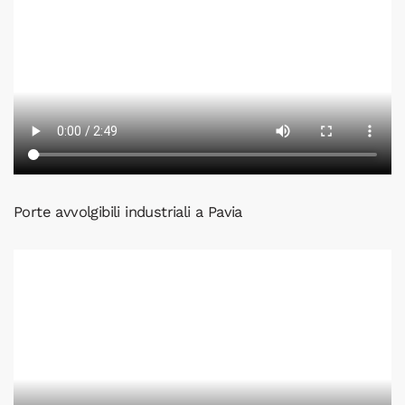
Porte avvolgibili industriali a Pavia