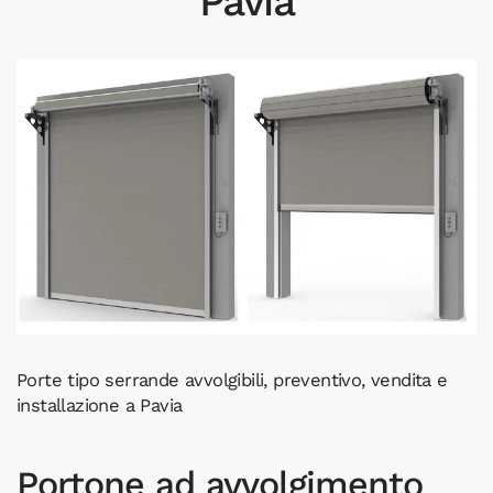
Pavia
Porte tipo serrande avvolgibili, preventivo, vendita e
installazione a Pavia
Portone ad avvolgimento