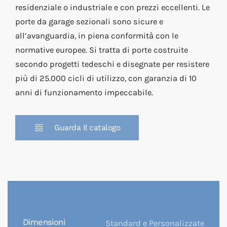
residenziale o industriale e con prezzi eccellenti. Le
porte da garage sezionali sono sicure e
all’avanguardia, in piena conformità con le
normative europee. Si tratta di porte costruite
secondo progetti tedeschi e disegnate per resistere
più di 25.000 cicli di utilizzo, con garanzia di 10
anni di funzionamento impeccabile.
Guarda Il catalogo
Dimensioni
Standard e Personalizzate