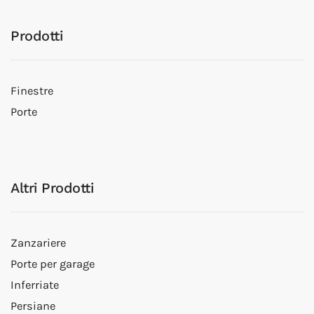
Prodotti
Finestre
Porte
Altri Prodotti
Zanzariere
Porte per garage
Inferriate
Persiane