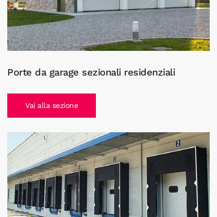
Porte da garage sezionali residenziali
Vai alla sezione