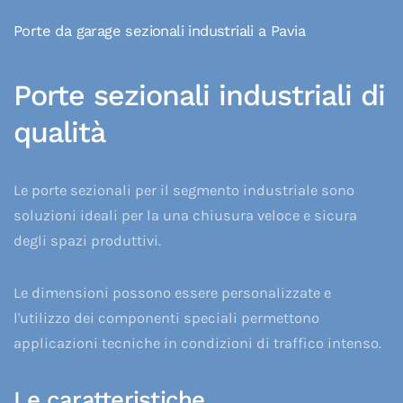
Porte da garage sezionali industriali a Pavia
Porte sezionali industriali di
qualità
Le porte sezionali per il segmento industriale sono
soluzioni ideali per la una chiusura veloce e sicura
degli spazi produttivi.
Le dimensioni possono essere personalizzate e
l'utilizzo dei componenti speciali permettono
applicazioni tecniche in condizioni di traffico intenso.
Le caratteristiche