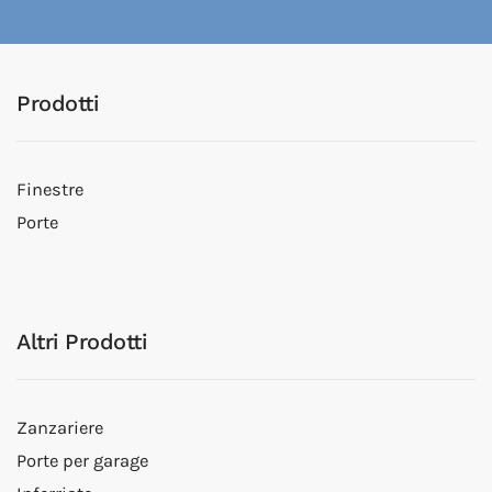
Prodotti
Finestre
Porte
Altri Prodotti
Zanzariere
Porte per garage