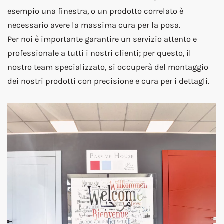
esempio una finestra, o un prodotto correlato è
necessario avere la massima cura per la posa.
Per noi è importante garantire un servizio attento e
professionale a tutti i nostri clienti; per questo, il
nostro team specializzato, si occuperà del montaggio
dei nostri prodotti con precisione e cura per i dettagli.