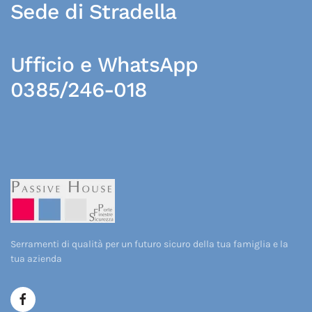
Sede di Stradella
Ufficio e WhatsApp
0385/246-018
Serramenti di qualità per un futuro sicuro della tua famiglia e la
tua azienda