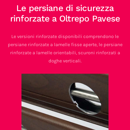
Le persiane di sicurezza
rinforzate a Oltrepo Pavese
Le versioni rinforzate disponibili comprendono le
persiane rinforzate a lamelle fisse aperte, le persiane
rinforzate a lamelle orientabili, scuroni rinforzati a
doghe verticali.