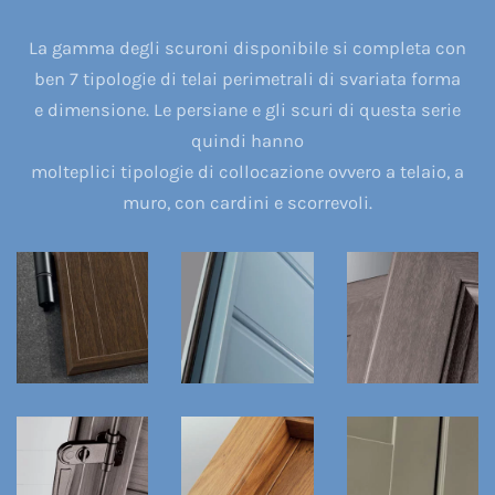
La gamma degli scuroni disponibile si completa con
ben 7 tipologie di telai perimetrali di svariata forma
e dimensione. Le persiane e gli scuri di questa serie
quindi hanno
molteplici tipologie di collocazione ovvero a telaio, a
muro, con cardini e scorrevoli.