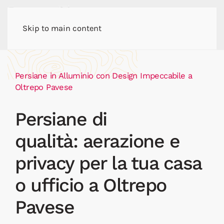
Skip to main content
Persiane in Alluminio con Design Impeccabile a
Oltrepo Pavese
Persiane di
qualità: aerazione e
privacy per la tua casa
o ufficio a Oltrepo
Pavese