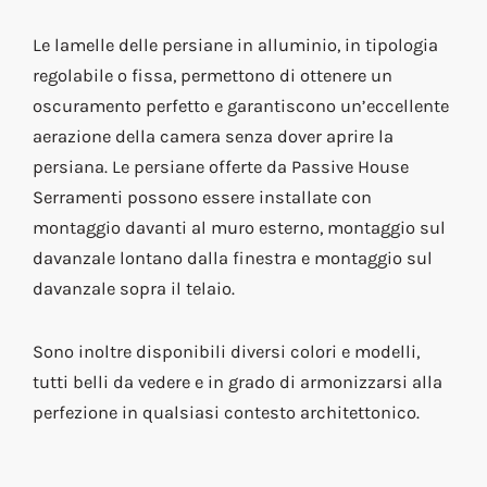
Le lamelle delle persiane in alluminio, in tipologia
regolabile o fissa, permettono di ottenere un
oscuramento perfetto e garantiscono un’eccellente
aerazione della camera senza dover aprire la
persiana. Le persiane offerte da Passive House
Serramenti possono essere installate con
montaggio davanti al muro esterno, montaggio sul
davanzale lontano dalla finestra e montaggio sul
davanzale sopra il telaio.
Sono inoltre disponibili diversi colori e modelli,
tutti belli da vedere e in grado di armonizzarsi alla
perfezione in qualsiasi contesto architettonico.