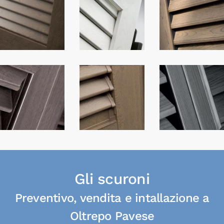
Gli scuroni
Preventivo, vendita e intallazione a
Oltrepo Pavese