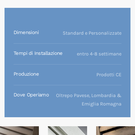
Dimensioni
Standard e Personalizzate
Tempi di Installazione
entro 4-8 settimane
Produzione
Prodotti CE
Dove Operiamo
Oltrepo Pavese, Lombardia &
Emiglia Romagna