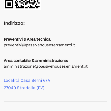
Indirizzo:
Preventivi & Area tecnica
:
preventivi@passivehouseserramenti.it
Area contabile & amministrazione:
amministrazione@passivehouseserramenti.it
Località Casa Berni 6/A
27049 Stradella (PV)