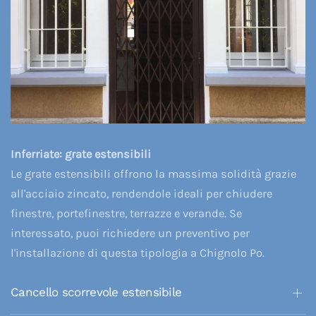
Inferriate: grate estensibili
Le grate estensibili offrono la massima solidità grazie
all'acciaio zincato, rendendole ideali per chiudere
finestre, portefinestre, terrazze e verande. Se
interessato, puoi richiedere un preventivo per
l'installazione di questa tipologia a Chignolo Po.
Cancello scorrevole estensibile