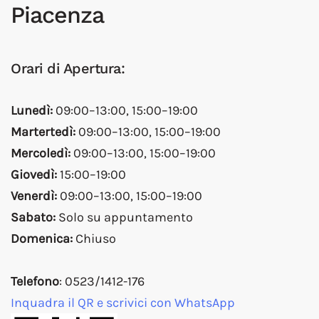
Piacenza
Orari di Apertura:
Lunedì:
09:00–13:00, 15:00–19:00
Martertedì:
09:00–13:00, 15:00–19:00
Mercoledì:
09:00–13:00, 15:00–19:00
Giovedì:
15:00–19:00
Venerdì:
09:00–13:00, 15:00–19:00
Sabato:
Solo su appuntamento
Domenica:
Chiuso
Telefono
: 0523/1412-176
Inquadra il QR e scrivici con WhatsApp