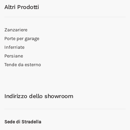
Altri Prodotti
Zanzariere
Porte per garage
Inferriate
Persiane
Tende da esterno
Indirizzo dello showroom
Sede di Stradella