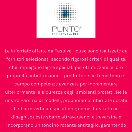
Le inferriate offerte da Passive House sono realizzate da
fornitori selezionati secondo rigorosi criteri di qualità,
che impiegano leghe speciali per ottimizzare le loro
proprietà antieffrazione. I produttori scelti mettono in
campo competenze avanzate per incrementare
ulteriormente la sicurezza degli ambienti protetti. Nella
nostra gamma di modelli, proponiamo inferriate dotate
di sbarre verticali specifiche; come illustrato nei
disegni, queste sbarre attraversano le traversine e
incorporano un tondino rotante antitaglio, garantendo