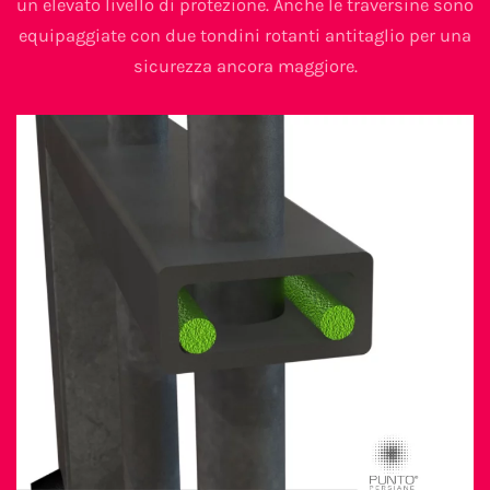
un elevato livello di protezione. Anche le traversine sono
equipaggiate con due tondini rotanti antitaglio per una
sicurezza ancora maggiore.