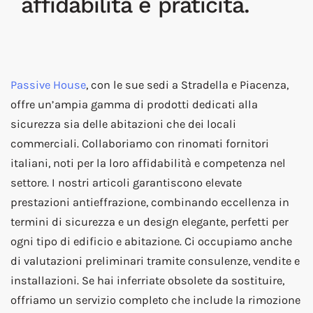
affidabilità e praticità.
Passive House
, con le sue sedi a Stradella e Piacenza,
offre un’ampia gamma di prodotti dedicati alla
sicurezza sia delle abitazioni che dei locali
commerciali. Collaboriamo con rinomati fornitori
italiani, noti per la loro affidabilità e competenza nel
settore. I nostri articoli garantiscono elevate
prestazioni antieffrazione, combinando eccellenza in
termini di sicurezza e un design elegante, perfetti per
ogni tipo di edificio e abitazione. Ci occupiamo anche
di valutazioni preliminari tramite consulenze, vendite e
installazioni. Se hai inferriate obsolete da sostituire,
offriamo un servizio completo che include la rimozione