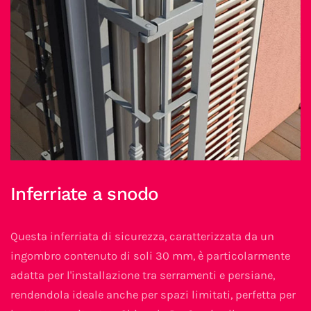
Inferriate a snodo
Questa inferriata di sicurezza, caratterizzata da un
ingombro contenuto di soli 30 mm, è particolarmente
adatta per l'installazione tra serramenti e persiane,
rendendola ideale anche per spazi limitati, perfetta per