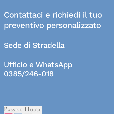
Contattaci e richiedi il tuo
preventivo personalizzato
Sede di Stradella
Ufficio e WhatsApp
0385/246-018