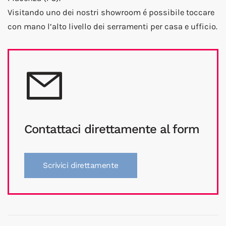
Visitando uno dei nostri showroom é possibile toccare
con mano l’alto livello dei serramenti per casa e ufficio.
Contattaci direttamente al form
Scrivici direttamente