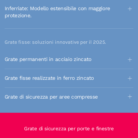
Inferriate: Modello estensibile con maggiore
protezione.
Grate fisse: soluzioni innovative per il 2025.
Grate permanenti in acciaio zincato
Grate fisse realizzate in ferro zincato
Grate di sicurezza per aree compresse
Grate di sicurezza per porte e finestre