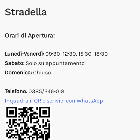
Stradella
Orari di Apertura:
Lunedì-Venerdì:
09:30–12:30, 15:30–18:30
Sabato:
Solo su appuntamento
Domenica:
Chiuso
Telefono
: 0385/246-018
Inquadra il QR e scrivici con WhatsApp