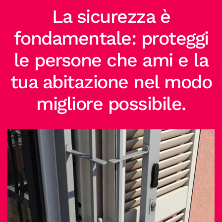
La sicurezza è
fondamentale: proteggi
le persone che ami e la
tua abitazione nel modo
migliore possibile.