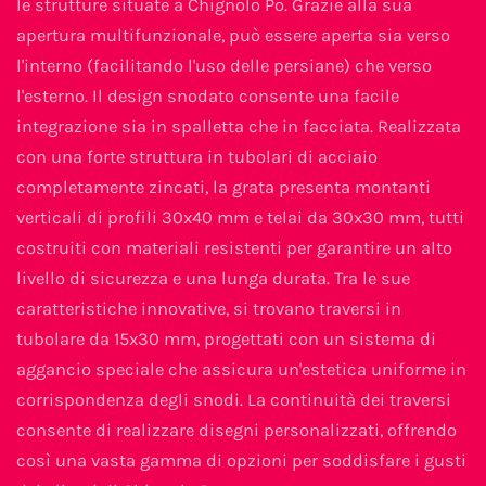
le strutture situate a Chignolo Po. Grazie alla sua
apertura multifunzionale, può essere aperta sia verso
l'interno (facilitando l'uso delle persiane) che verso
l'esterno. Il design snodato consente una facile
integrazione sia in spalletta che in facciata. Realizzata
con una forte struttura in tubolari di acciaio
completamente zincati, la grata presenta montanti
verticali di profili 30x40 mm e telai da 30x30 mm, tutti
costruiti con materiali resistenti per garantire un alto
livello di sicurezza e una lunga durata. Tra le sue
caratteristiche innovative, si trovano traversi in
tubolare da 15x30 mm, progettati con un sistema di
aggancio speciale che assicura un'estetica uniforme in
corrispondenza degli snodi. La continuità dei traversi
consente di realizzare disegni personalizzati, offrendo
così una vasta gamma di opzioni per soddisfare i gusti