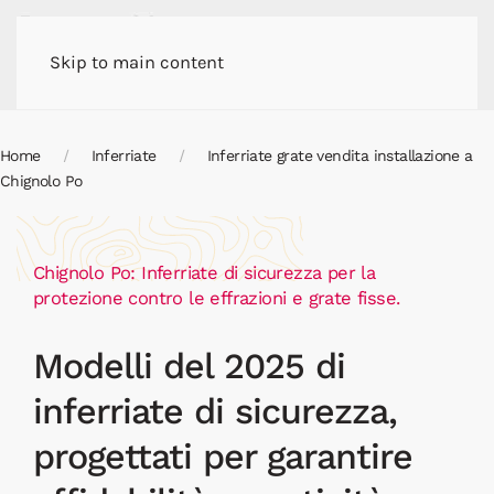
Skip to main content
Home
Inferriate
Inferriate grate vendita installazione a
Chignolo Po
Chignolo Po: Inferriate di sicurezza per la
protezione contro le effrazioni e grate fisse.
Modelli del 2025 di
inferriate di sicurezza,
progettati per garantire