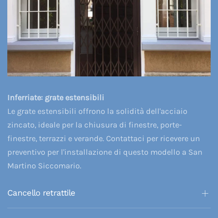
Inferriate: grate estensibili
Le grate estensibili offrono la solidità dell'acciaio
zincato, ideale per la chiusura di finestre, porte-
finestre, terrazzi e verande. Contattaci per ricevere un
preventivo per l'installazione di questo modello a San
Martino Siccomario.
Cancello retrattile