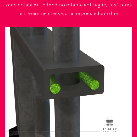
sono dotate di un tondino rotante antitaglio, così come
le traversine stesse, che ne possiedono due.