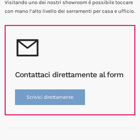
Visitando uno dei nostri showroom é possibile toccare
con mano l’alto livello dei serramenti per casa e ufficio.
Contattaci direttamente al form
Scrivici direttamente