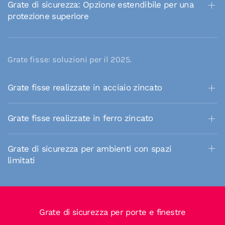
Grate di sicurezza: Opzione estendibile per una
protezione superiore
Grate fisse: soluzioni per il 2025.
Grate fisse realizzate in acciaio zincato
Grate fisse realizzate in ferro zincato
Grate di sicurezza per ambienti con spazi
limitati
Grate di sicurezza per porte e finestre