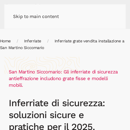
Skip to main content
Home
Inferriate
Inferriate grate vendita installazione a
San Martino Siccomario
San Martino Siccomario: Gli inferriate di sicurezza
antieffrazione includono grate fisse e modelli
mobili.
Inferriate di sicurezza:
soluzioni sicure e
pratiche per il 2025.