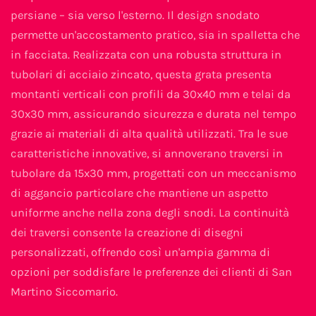
persiane – sia verso l'esterno. Il design snodato
permette un'accostamento pratico, sia in spalletta che
in facciata. Realizzata con una robusta struttura in
tubolari di acciaio zincato, questa grata presenta
montanti verticali con profili da 30x40 mm e telai da
30x30 mm, assicurando sicurezza e durata nel tempo
grazie ai materiali di alta qualità utilizzati. Tra le sue
caratteristiche innovative, si annoverano traversi in
tubolare da 15x30 mm, progettati con un meccanismo
di aggancio particolare che mantiene un aspetto
uniforme anche nella zona degli snodi. La continuità
dei traversi consente la creazione di disegni
personalizzati, offrendo così un'ampia gamma di
opzioni per soddisfare le preferenze dei clienti di San
Martino Siccomario.