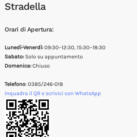
Stradella
Orari di Apertura:
Lunedì-Venerdì:
09:30–12:30, 15:30–18:30
Sabato:
Solo su appuntamento
Domenica:
Chiuso
Telefono
: 0385/246-018
Inquadra il QR e scrivici con WhatsApp