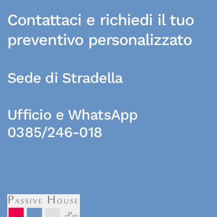
Contattaci e richiedi il tuo
preventivo personalizzato
Sede di Stradella
Ufficio e WhatsApp
0385/246-018