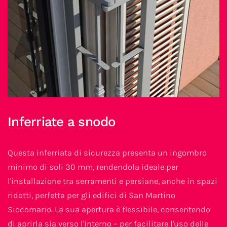
Inferriate a snodo
Questa inferriata di sicurezza presenta un ingombro
minimo di soli 30 mm, rendendola ideale per
l'installazione tra serramenti e persiane, anche in spazi
ridotti, perfetta per gli edifici di San Martino
Siccomario. La sua apertura è flessibile, consentendo
di aprirla sia verso l'interno – per facilitare l'uso delle