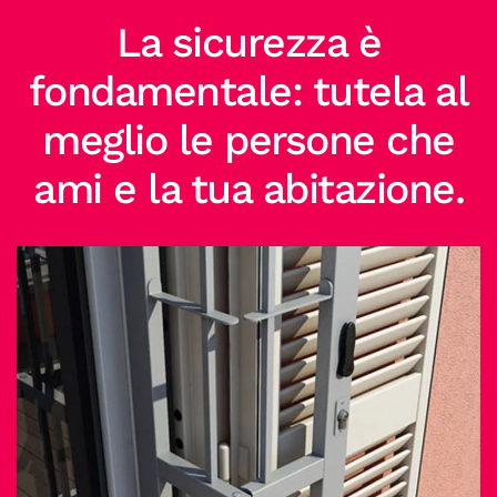
La sicurezza è
fondamentale: tutela al
meglio le persone che
ami e la tua abitazione.