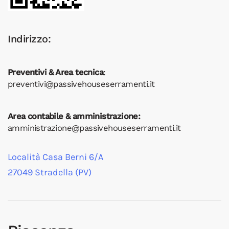
Indirizzo:
Preventivi & Area tecnica
:
preventivi@passivehouseserramenti.it
Area contabile & amministrazione:
amministrazione@passivehouseserramenti.it
Località Casa Berni 6/A
27049 Stradella (PV)