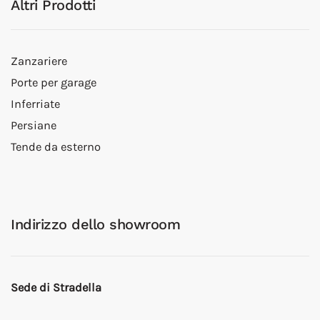
Altri Prodotti
Zanzariere
Porte per garage
Inferriate
Persiane
Tende da esterno
Indirizzo dello showroom
Sede di Stradella