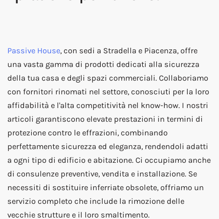
Passive House
, con sedi a Stradella e Piacenza, offre
una vasta gamma di prodotti dedicati alla sicurezza
della tua casa e degli spazi commerciali. Collaboriamo
con fornitori rinomati nel settore, conosciuti per la loro
affidabilità e l'alta competitività nel know-how. I nostri
articoli garantiscono elevate prestazioni in termini di
protezione contro le effrazioni, combinando
perfettamente sicurezza ed eleganza, rendendoli adatti
a ogni tipo di edificio e abitazione. Ci occupiamo anche
di consulenze preventive, vendita e installazione. Se
necessiti di sostituire inferriate obsolete, offriamo un
servizio completo che include la rimozione delle
vecchie strutture e il loro smaltimento.