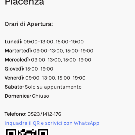
Piacenza
Orari di Apertura:
Lunedì:
09:00–13:00, 15:00–19:00
Martertedì:
09:00–13:00, 15:00–19:00
Mercoledì:
09:00–13:00, 15:00–19:00
Giovedì:
15:00–19:00
Venerdì:
09:00–13:00, 15:00–19:00
Sabato:
Solo su appuntamento
Domenica:
Chiuso
Telefono
: 0523/1412-176
Inquadra il QR e scrivici con WhatsApp