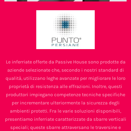
Le inferriate offerte da Passive House sono prodotte da
aziende selezionate che, secondo i nostri standard di
qualità, utilizzano leghe avanzate per migliorare le loro
proprietà di resistenza alle effrazioni. Inoltre, questi
produttori impiegano competenze tecniche specifiche
per incrementare ulteriormente la sicurezza degli
ambienti protetti. Fra le varie soluzioni disponibili,
presentiamo inferriate caratterizzate da sbarre verticali
speciali; queste sbarre attraversano le traversine e