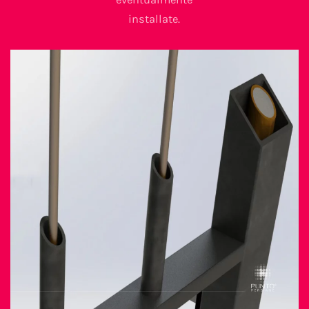
installate.