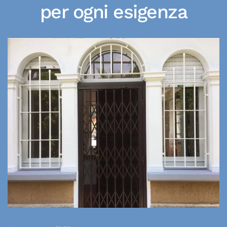
per ogni esigenza