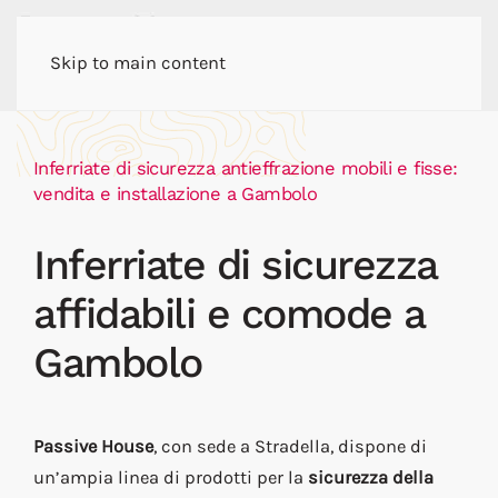
Skip to main content
Inferriate di sicurezza antieffrazione mobili e fisse:
vendita e installazione a Gambolo
Inferriate di sicurezza
affidabili e comode a
Gambolo
Passive House
, con sede a Stradella, dispone di
un’ampia linea di prodotti per la
sicurezza della