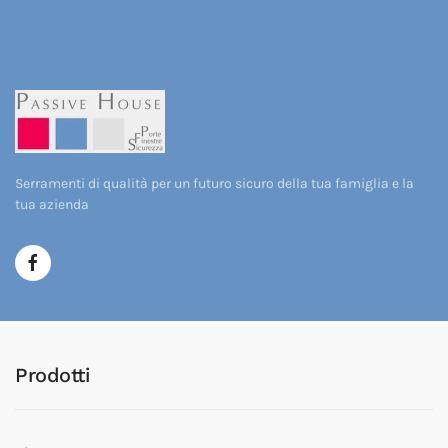
Serramenti di qualità per un futuro sicuro della tua famiglia e la
tua azienda
Prodotti