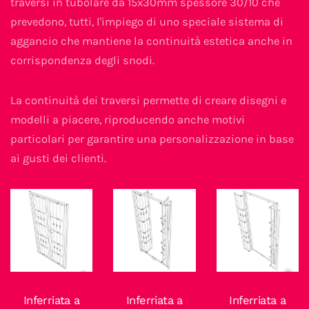
traversi in tubolare da 15x30mm spessore 30/10 che
prevedono, tutti, l'impiego di uno speciale sistema di
aggancio che mantiene la continuità estetica anche in
corrispondenza degli snodi.
La continuità dei traversi permette di creare disegni e
modelli a piacere, riproducendo anche motivi
particolari per garantire una personalizzazione in base
ai gusti dei clienti.
Inferriata a
Inferriata a
Inferriata a