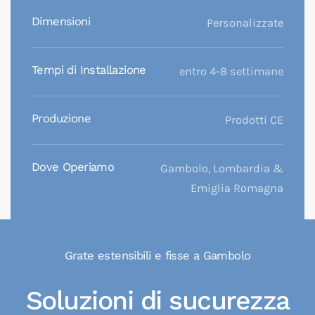
Dimensioni
Personalizzate
Tempi di Installazione
entro 4-8 settimane
Produzione
Prodotti CE
Dove Operiamo
Gambolo, Lombardia &
Emiglia Romagna
Grate estensibili e fisse a Gambolo
Soluzioni di sucurezza