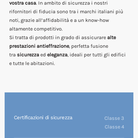
vostra casa
. In ambito di sicurezza i nostri
rifornitori di fiducia sono tra i marchi italiani più
noti, grazie all’affidabilità e a un know-how
altamente competitivo.
Si tratta di prodotti in grado di assicurare
alte
prestazioni antieffrazione
, perfetta fusione
tra
sicurezza
ed
eleganza
, ideali per tutti gli edifici
e tutte le abitazioni.
Certificazioni di sicurezza
Classe 3
Classe 4