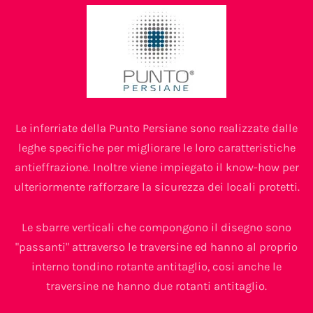
Le inferriate della Punto Persiane sono realizzate dalle
leghe specifiche per migliorare le loro caratteristiche
antieffrazione. Inoltre viene impiegato il know-how per
ulteriormente rafforzare la sicurezza dei locali protetti.
Le sbarre verticali che compongono il disegno sono
"passanti" attraverso le traversine ed hanno al proprio
interno tondino rotante antitaglio, cosi anche le
traversine ne hanno due rotanti antitaglio.