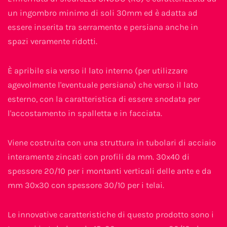
un ingombro minimo di soli 30mm ed è adatta ad
essere inserita tra serramento e persiana anche in
spazi veramente ridotti.
È apribile sia verso il lato interno (per utilizzare
agevolmente l'eventuale persiana) che verso il lato
esterno, con la caratteristica di essere snodata per
l'accostamento in spalletta e in facciata.
Viene costruita con una struttura in tubolari di acciaio
interamente zincati con profili da mm. 30x40 di
spessore 20/10 per i montanti verticali delle ante e da
mm 30x30 con spessore 30/10 per i telai.
Le innovative caratteristiche di questo prodotto sono i