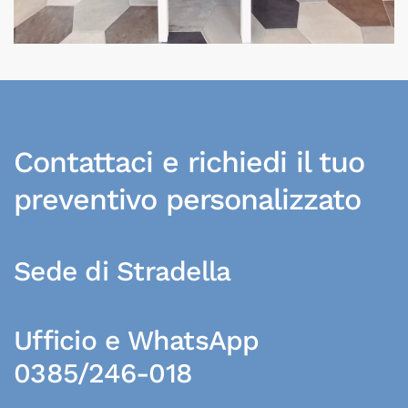
Contattaci e richiedi il tuo
preventivo personalizzato
Sede di Stradella
Ufficio e WhatsApp
0385/246-018