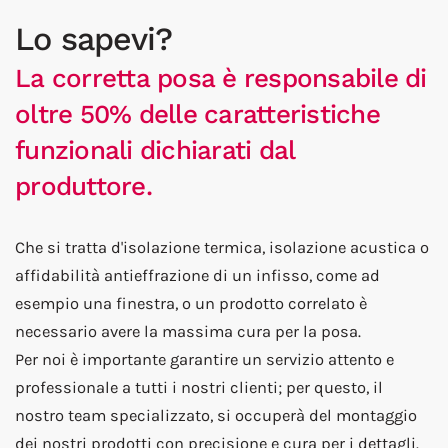
Lo sapevi?
La corretta posa è responsabile di
oltre 50% delle caratteristiche
funzionali dichiarati dal
produttore.
Che si tratta d'isolazione termica, isolazione acustica o
affidabilità antieffrazione di un infisso, come ad
esempio una finestra, o un prodotto correlato è
necessario avere la massima cura per la posa.
Per noi è importante garantire un servizio attento e
professionale a tutti i nostri clienti; per questo, il
nostro team specializzato, si occuperà del montaggio
dei nostri prodotti con precisione e cura per i dettagli.