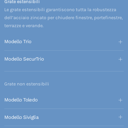
Grate estensibili
Le grate estensibili garantiscono tutta la robustezza
dell’acciaio zincato per chiudere finestre, portefinestre,
terrazze e verande.
Modello Trio
Modello SecurTrio
Grate non estensibili
Modello Toledo
Modello Siviglia