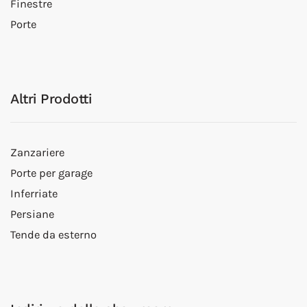
Finestre
Porte
Altri Prodotti
Zanzariere
Porte per garage
Inferriate
Persiane
Tende da esterno